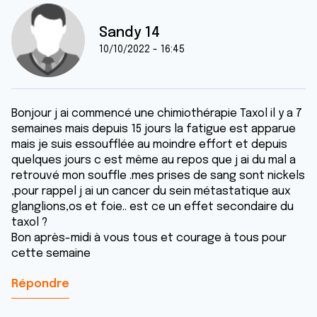
Sandy 14
10/10/2022 - 16:45
Bonjour j ai commencé une chimiothérapie Taxol il y a 7
semaines mais depuis 15 jours la fatigue est apparue
mais je suis essoufflée au moindre effort et depuis
quelques jours c est même au repos que j ai du mal a
retrouvé mon souffle .mes prises de sang sont nickels
,pour rappel j ai un cancer du sein métastatique aux
glanglions,os et foie.. est ce un effet secondaire du
taxol ?
Bon après-midi à vous tous et courage à tous pour
cette semaine
Répondre