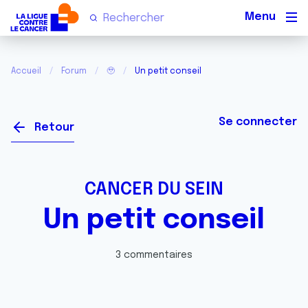
Men
Accueil
Forum
🥹
Un petit conseil
Se connecter
Retour
CANCER DU SEIN
Un petit conseil
3 commentaires