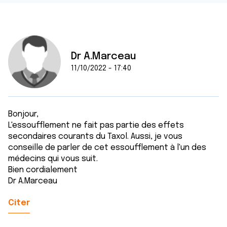
Dr A.Marceau
11/10/2022 - 17:40
Bonjour,
L'essoufflement ne fait pas partie des effets
secondaires courants du Taxol. Aussi, je vous
conseille de parler de cet essoufflement à l'un des
médecins qui vous suit.
Bien cordialement
Dr A.Marceau
Citer