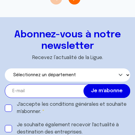
Abonnez-vous à notre
newsletter
Recevez l’actualité de la Ligue.
J'accepte les
conditions générales
et souhaite
m'abonner.
Je souhaite également recevoir l'actualité à
destination des entreprises.