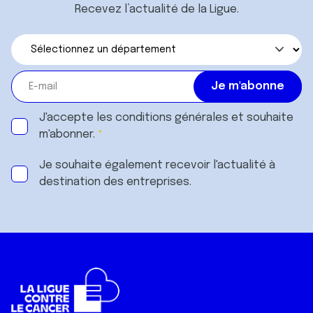
Recevez l’actualité de la Ligue.
J'accepte les
conditions générales
et souhaite
m'abonner.
Je souhaite également recevoir l'actualité à
destination des entreprises.