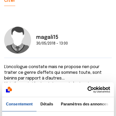
Citer
magali15
30/05/2018 - 13:00
L'oncologue constate mais ne propose rien pour
traiter ce genre d'effets qui sommes toute, sont
bénins par rapport à d'autres....
Mais ils se révèlent extrêmement destructeurs
Citer
Consentement
Détails
Paramètres des annonces