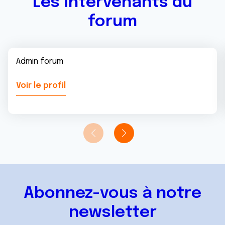
Les intervenants du
forum
Admin forum
Voir le profil
Abonnez-vous à notre
newsletter