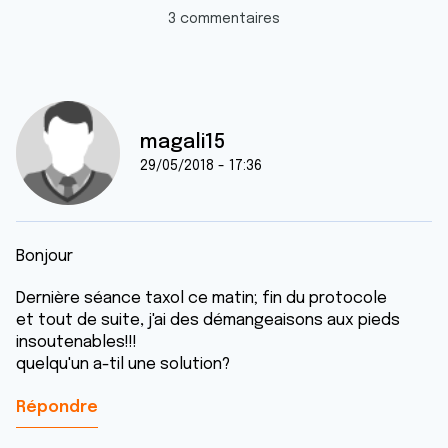
3 commentaires
magali15
29/05/2018 - 17:36
Bonjour
Dernière séance taxol ce matin; fin du protocole
et tout de suite, j'ai des démangeaisons aux pieds
insoutenables!!!
quelqu'un a-til une solution?
Répondre