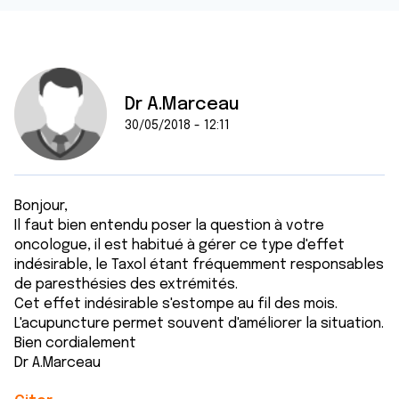
Dr A.Marceau
30/05/2018 - 12:11
Bonjour,
Il faut bien entendu poser la question à votre
oncologue, il est habitué à gérer ce type d'effet
indésirable, le Taxol étant fréquemment responsables
de paresthésies des extrémités.
Cet effet indésirable s'estompe au fil des mois.
L'acupuncture permet souvent d'améliorer la situation.
Bien cordialement
Dr A.Marceau