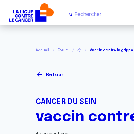
Accueil
Forum
🥹
Vaccin contre la grippe
Retour
CANCER DU SEIN
vaccin contre