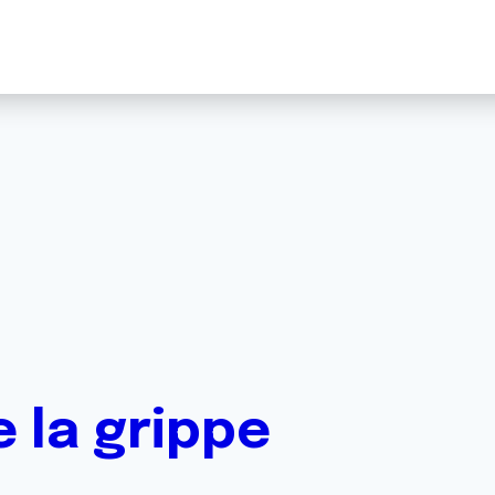
 la grippe