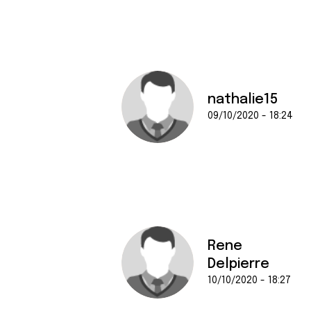
nathalie15
09/10/2020 - 18:24
Rene
Delpierre
10/10/2020 - 18:27