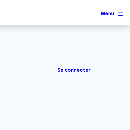
Men
Se connecter