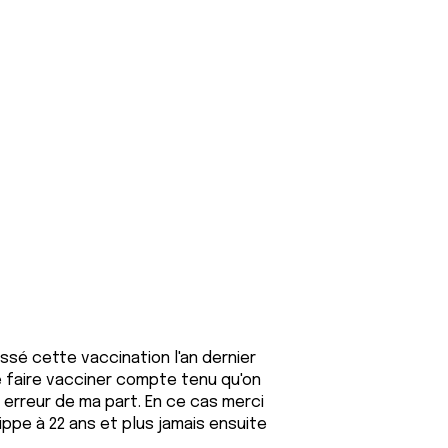
ssé cette vaccination l'an dernier
e faire vacciner compte tenu qu'on
erreur de ma part. En ce cas merci
ippe à 22 ans et plus jamais ensuite