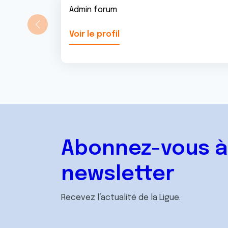
Admin forum
Voir le profil
Abonnez-vous à
newsletter
Recevez l’actualité de la Ligue.