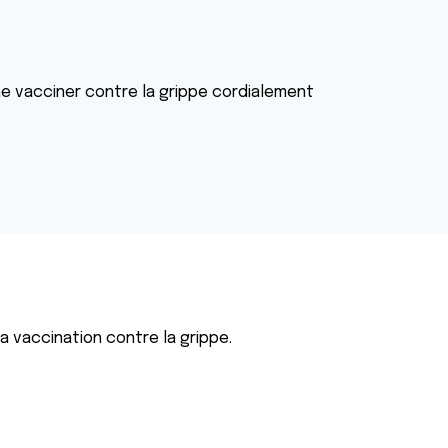
e vacciner contre la grippe cordialement
a vaccination contre la grippe.