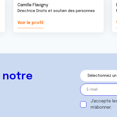
Camille Flavigny
Directrice Droits et soutien des personnes
Voir le profil
 notre
J'accepte le
m'abonner.