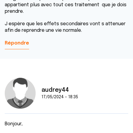
appartient plus avec tout ces traitement que je dois
prendre.
J espère que les effets secondaires vont s attenuer
afin de reprendre une vie normale.
Répondre
audrey44
17/05/2024 - 18:35
Bonjour,