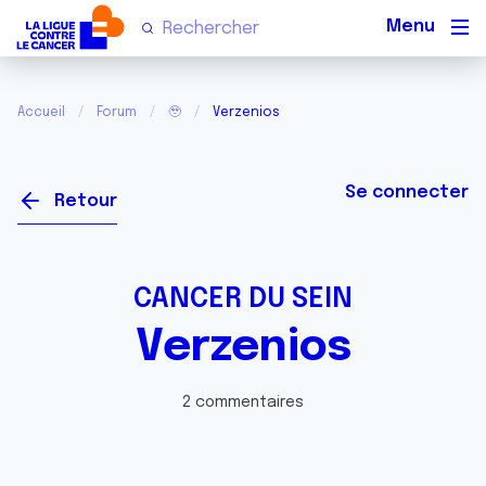
Men
Accueil
Forum
🥹
Verzenios
Se connecter
Retour
CANCER DU SEIN
Verzenios
2 commentaires