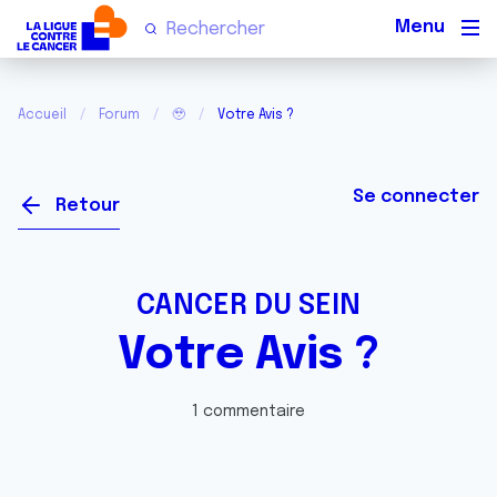
Men
Accueil
Forum
🥹
Votre Avis ?
Se connecter
Retour
CANCER DU SEIN
Votre Avis ?
1 commentaire