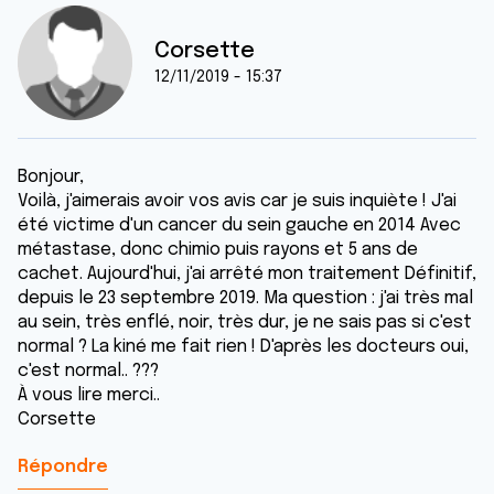
Corsette
12/11/2019 - 15:37
Bonjour,
Voilà, j'aimerais avoir vos avis car je suis inquiète ! J'ai
été victime d'un cancer du sein gauche en 2014 Avec
métastase, donc chimio puis rayons et 5 ans de
cachet. Aujourd'hui, j'ai arrêté mon traitement Définitif,
depuis le 23 septembre 2019. Ma question : j'ai très mal
au sein, très enflé, noir, très dur, je ne sais pas si c'est
normal ? La kiné me fait rien ! D'après les docteurs oui,
c'est normal.. ???
À vous lire merci..
Corsette
Répondre