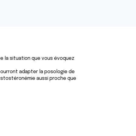
e la situation que vous évoquez
ourront adapter la posologie de
testostéronémie aussi proche que