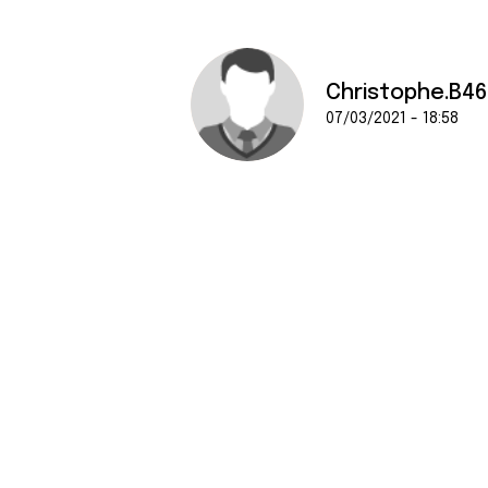
Christophe.B46
07/03/2021 - 18:58