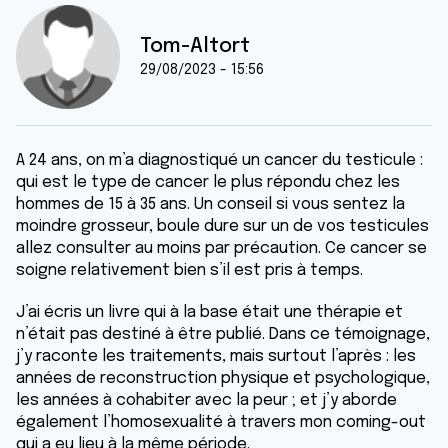
Tom-Altort
29/08/2023 - 15:56
A 24 ans, on m’a diagnostiqué un cancer du testicule :
qui est le type de cancer le plus répondu chez les
hommes de 15 à 35 ans. Un conseil si vous sentez la
moindre grosseur, boule dure sur un de vos testicules
allez consulter au moins par précaution. Ce cancer se
soigne relativement bien s’il est pris à temps.
J’ai écris un livre qui à la base était une thérapie et
n’était pas destiné à être publié. Dans ce témoignage,
j’y raconte les traitements, mais surtout l’après : les
années de reconstruction physique et psychologique,
les années à cohabiter avec la peur ; et j’y aborde
également l’homosexualité à travers mon coming-out
qui a eu lieu à la même période.