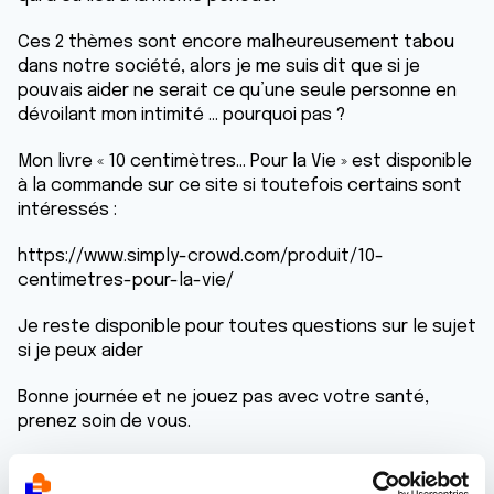
Ces 2 thèmes sont encore malheureusement tabou
dans notre société, alors je me suis dit que si je
pouvais aider ne serait ce qu’une seule personne en
dévoilant mon intimité … pourquoi pas ?
Mon livre « 10 centimètres… Pour la Vie » est disponible
à la commande sur ce site si toutefois certains sont
intéressés :
https://www.simply-crowd.com/produit/10-
centimetres-pour-la-vie/
Je reste disponible pour toutes questions sur le sujet
si je peux aider
Bonne journée et ne jouez pas avec votre santé,
prenez soin de vous.
Tom