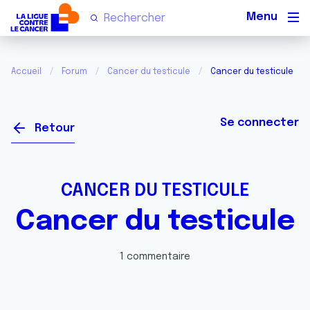
Men
Accueil
Forum
Cancer du testicule
Cancer du testicule
Se connecter
Retour
CANCER DU TESTICULE
Cancer du testicule
1 commentaire