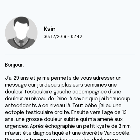
Kvin
30/12/2019 - 02:42
Bonjour,
J’ai 29 ans et je me permets de vous adresser un
message car j’ai depuis plusieurs semaines une
douleur testiculaire gauche accompagnée d’une
douleur au niveau de l’aine. A savoir que j’ai beaucoup
antécédents à ce niveau là. Tout bébé j’ai eu une
ectopie testiculaire droite. Ensuite vers l’age de 13
ans, une grosse douleur subite qui m’a amené aux
urgences. Après échographie un petit kyste de 3 mm
m’avait été diagnostiqué et une discrète Varicocèle.