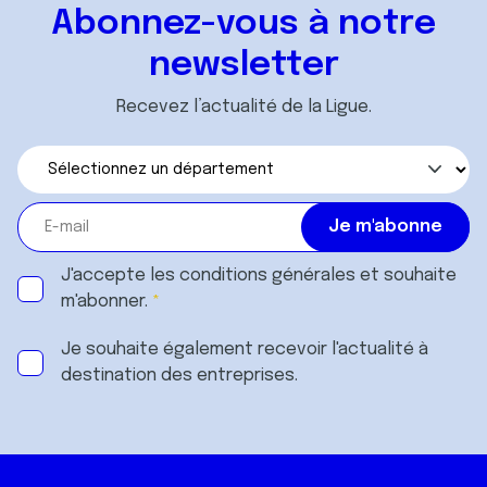
Abonnez-vous à notre
newsletter
Recevez l’actualité de la Ligue.
J'accepte les
conditions générales
et souhaite
m'abonner.
Je souhaite également recevoir l'actualité à
destination des entreprises.