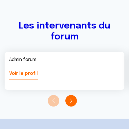
Les intervenants du
forum
Admin forum
Voir le profil