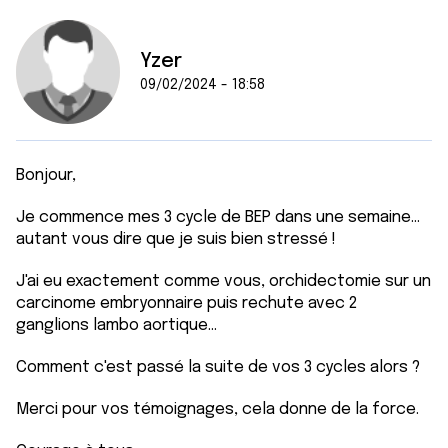
Yzer
09/02/2024 - 18:58
Bonjour,
Je commence mes 3 cycle de BEP dans une semaine...
autant vous dire que je suis bien stressé !
J'ai eu exactement comme vous, orchidectomie sur un
carcinome embryonnaire puis rechute avec 2
ganglions lambo aortique...
Comment c'est passé la suite de vos 3 cycles alors ?
Merci pour vos témoignages, cela donne de la force.