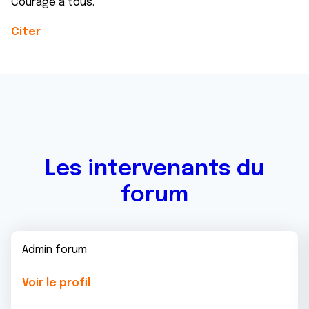
Courage à tous.
Citer
Les intervenants du
forum
Admin forum
Voir le profil