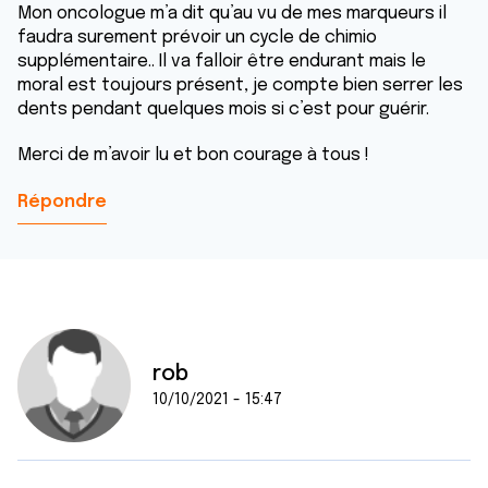
Mon oncologue m’a dit qu’au vu de mes marqueurs il
faudra surement prévoir un cycle de chimio
supplémentaire.. Il va falloir être endurant mais le
moral est toujours présent, je compte bien serrer les
dents pendant quelques mois si c’est pour guérir.
Merci de m’avoir lu et bon courage à tous !
Répondre
rob
10/10/2021 - 15:47