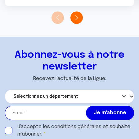
Abonnez-vous à notre
newsletter
Recevez l’actualité de la Ligue.
J'accepte les
conditions générales
et souhaite
m'abonner.