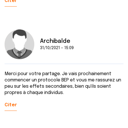
Citer
Archibalde
31/10/2021 - 15:09
Merci pour votre partage. Je vais prochainement
commencer un protocole BEP et vous me rassurez un
peu sur les effets secondaires, bien qu'ils soient
propres à chaque individus.
Citer