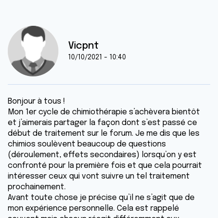
Vicpnt
10/10/2021 - 10:40
Bonjour à tous !
Mon 1er cycle de chimiothérapie s’achèvera bientôt
et j’aimerais partager la façon dont s’est passé ce
début de traitement sur le forum. Je me dis que les
chimios soulèvent beaucoup de questions
(déroulement, effets secondaires) lorsqu’on y est
confronté pour la première fois et que cela pourrait
intéresser ceux qui vont suivre un tel traitement
prochainement.
Avant toute chose je précise qu’il ne s’agit que de
mon expérience personnelle. Cela est rappelé