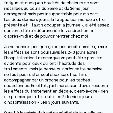
fatigue et quelques bouffés de chaleurs se sont
installées au cours du 2ème et du 3ème jour :
dérangeant mais pas insupportable pour ma part.
Les deux derniers jours, la fatigue commence à être
présente et il faut s’occuper la journée. J’ai été assez
content d’être « débranché » le vendredi en fin
d’après-midi et de pouvoir rentrer chez moi.
Je ne pensais pas que ça se passerait comme ça mais
les effets se sont poursuivis les 2- 3 jours après
l’hospitalisation. La remarque va peut-être paraitre
évidente pour ceux qui ont l’habitude des
traitements, mais je pense qu’après cette semaine il
ne faut pas rester seul chez soi et se faire
accompagner par un proche pour les taches
quotidiennes. En effet, j’ai l’impression d’avoir ressenti
les effets du traitement en décalé, c’est-à-dire « rien
» le premier jour et « tout » les 2 derniers jours
d’hospitalisation + Les 3 jours suivants.