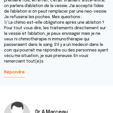
première fois, en effet, c'était vraiment limite-limite,
on parlera d'ablation de la vessie. J'ai accepté l'idée
de l'ablation si on peut remplacer par une neo-vessie.
Je refuserai les poches. Mes questions :
1/ La chimio est-elle obligatoire après une ablation ?
Pour tout vous dire, les traitements directement sur
la vessie et l'ablation, je peux envisager mais je ne
veux ni chimiothérapie ni immunothérapie qui
passeraient dans le sang. S'il y a un médecin dans le
coin qui pourrait me répondre ou des personnes ayant
vécu ma situation, je suis preneuse. En vous
remerciant tout(e)s
Répondre
Dr A.Marceau