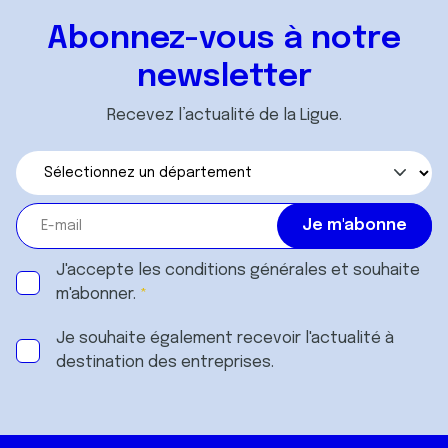
Abonnez-vous à notre
newsletter
Recevez l’actualité de la Ligue.
J'accepte les
conditions générales
et souhaite
m'abonner.
Je souhaite également recevoir l'actualité à
destination des entreprises.