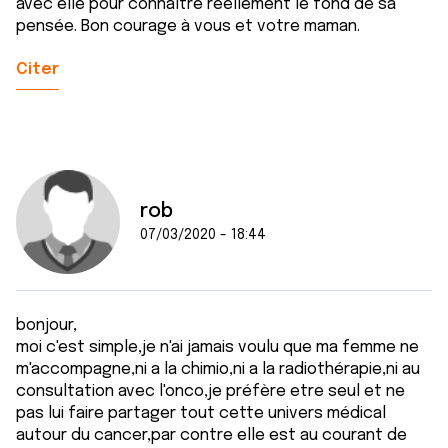
avec elle pour connaître réellement le fond de sa
pensée. Bon courage à vous et votre maman.
Citer
rob
07/03/2020 - 18:44
bonjour,
moi c'est simple,je n'ai jamais voulu que ma femme ne
m'accompagne,ni a la chimio,ni a la radiothérapie,ni au
consultation avec l'onco,je préfère etre seul et ne
pas lui faire partager tout cette univers médical
autour du cancer,par contre elle est au courant de