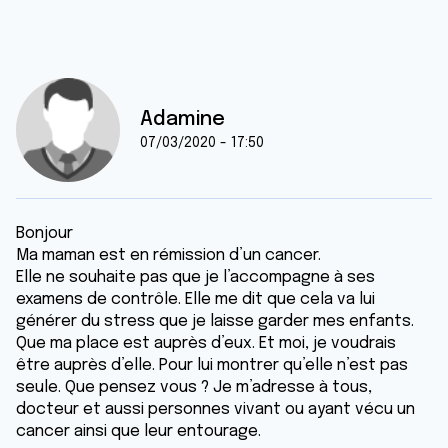
Adamine
07/03/2020 - 17:50
Bonjour
Ma maman est en rémission d’un cancer.
Elle ne souhaite pas que je l’accompagne à ses
examens de contrôle. Elle me dit que cela va lui
générer du stress que je laisse garder mes enfants.
Que ma place est auprès d’eux. Et moi, je voudrais
être auprès d’elle. Pour lui montrer qu’elle n’est pas
seule. Que pensez vous ? Je m’adresse à tous,
docteur et aussi personnes vivant ou ayant vécu un
cancer ainsi que leur entourage.