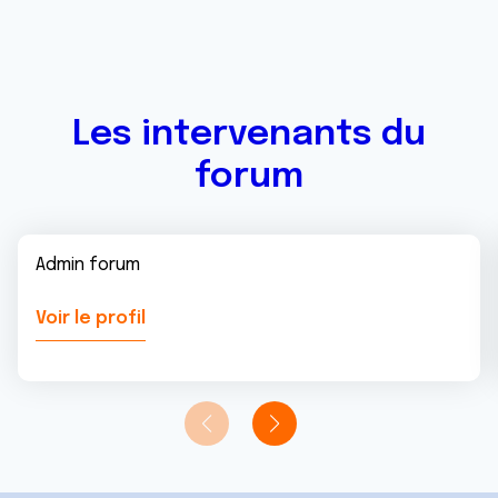
Les intervenants du
forum
Admin forum
Voir le profil