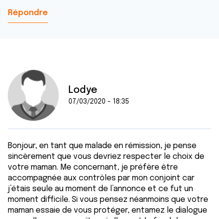
Répondre
Lodye
07/03/2020 - 18:35
Bonjour, en tant que malade en rémission, je pense
sincèrement que vous devriez respecter le choix de
votre maman. Me concernant, je préfère être
accompagnée aux contrôles par mon conjoint car
j’étais seule au moment de l’annonce et ce fut un
moment difficile. Si vous pensez néanmoins que votre
maman essaie de vous protéger, entamez le dialogue