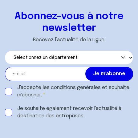
Abonnez-vous à notre
newsletter
Recevez l’actualité de la Ligue.
J'accepte les
conditions générales
et souhaite
m'abonner.
Je souhaite également recevoir l'actualité à
destination des entreprises.