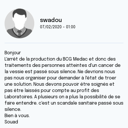
swadou
07/02/2020 - 01:00
Bonjour
L'arrêt de la production du BCG Medac et donc des
traitements des personnes atteintes d'un cancer de
la vessie est passé sous silence. Ne devrions nous
pas nous organiser pour demander à l'état de troer
une solution. Nous devons pouvoir être soignés et
pas être laissés pour compte au profit des
Laboratoires. A plusieurs on a plus la possibilité de se
faire entendre. c'est un scandale sanitaire passé sous
silence.
Bien à vous.
Souad