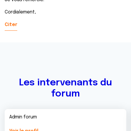
Cordialement,
Citer
Les intervenants du
forum
Admin forum