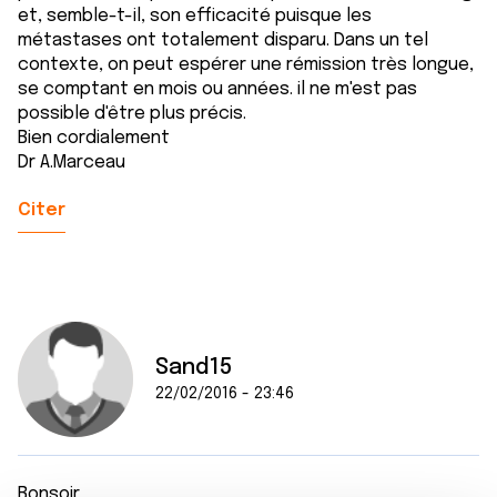
et, semble-t-il, son efficacité puisque les
métastases ont totalement disparu. Dans un tel
contexte, on peut espérer une rémission très longue,
se comptant en mois ou années. il ne m'est pas
possible d'être plus précis.
Bien cordialement
Dr A.Marceau
Citer
Sand15
22/02/2016 - 23:46
Bonsoir,