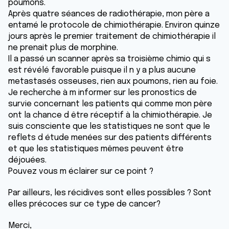
poumons.
Après quatre séances de radiothérapie, mon père a
entamé le protocole de chimiothérapie. Environ quinze
jours après le premier traitement de chimiothérapie il
ne prenait plus de morphine.
Il a passé un scanner après sa troisième chimio qui s
est révélé favorable puisque il n y a plus aucune
metastasés osseuses, rien aux poumons, rien au foie.
Je recherche à m informer sur les pronostics de
survie concernant les patients qui comme mon père
ont la chance d être réceptif à la chimiothérapie. Je
suis consciente que les statistiques ne sont que le
reflets d étude menées sur des patients différents
et que les statistiques mêmes peuvent être
déjouées.
Pouvez vous m éclairer sur ce point ?
Par ailleurs, les récidives sont elles possibles ? Sont
elles précoces sur ce type de cancer?
Merci,