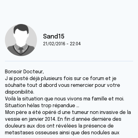
Sand15
21/02/2016 - 22:04
Bonsoir Docteur,
J ai posté déjà plusieurs fois sur ce forum et je
sôuhaite tout d abord vous remercier pour votre
disponibilité.
Voilà la situation que nous vivons ma famille et moi.
Situation hélas trop répandue ...
Mon père a été opéré d une tumeur non invasive de la
vessie en janvier 2014. En fin d année dernière des
douleurs aux dos ont révélées la présence de
metastases osseuses ainsi que des nodules aux