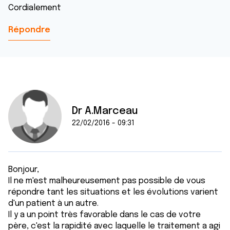
Cordialement
Répondre
Dr A.Marceau
22/02/2016 - 09:31
Bonjour,
Il ne m'est malheureusement pas possible de vous
répondre tant les situations et les évolutions varient
d'un patient à un autre.
Il y a un point très favorable dans le cas de votre
père, c'est la rapidité avec laquelle le traitement a agi