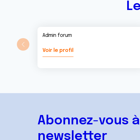
Le
Admin forum
Voir le profil
Abonnez-vous à
newsletter