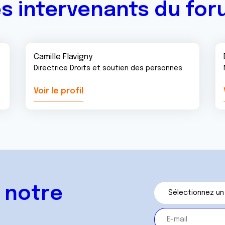
s intervenants du fo
Camille Flavigny
Directrice Droits et soutien des personnes
Voir le profil
 notre