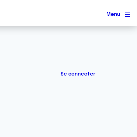
Men
Se connecter