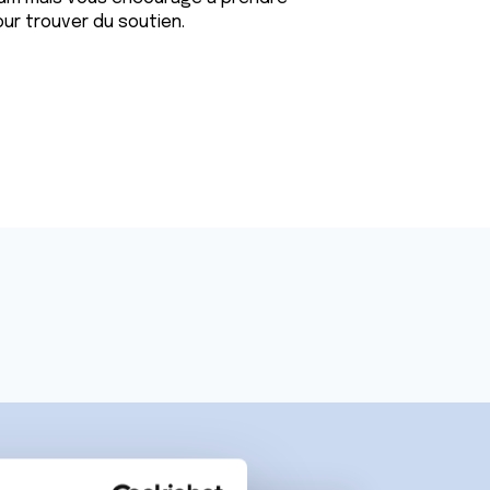
ur trouver du soutien.