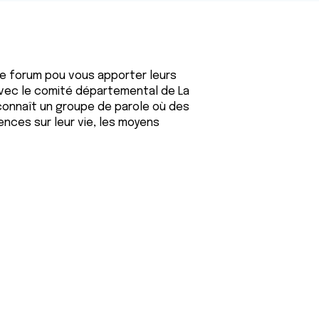
e forum pou vous apporter leurs
vec le comité départemental de La
 connaît un groupe de parole où des
nces sur leur vie, les moyens