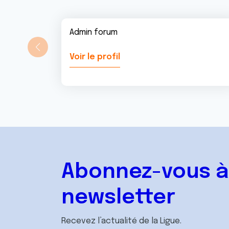
Admin forum
Voir le profil
Abonnez-vous à
newsletter
Recevez l’actualité de la Ligue.