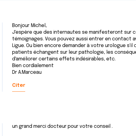
Bonjour Michel,
J'espère que des internautes se manifesteront sur c
témoignages. Vous pouvez aussi entrer en contact a
Ligue. Ou bien encore demander à votre urologue s'il
patients échangent sur leur pathologie, les conséque
d'améliorer certains effets indésirables, etc.
Bien cordialement
Dr A.Marceau
Citer
un grand merci docteur pour votre conseil .