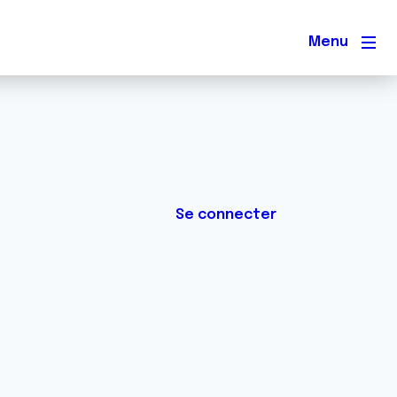
Men
Se connecter