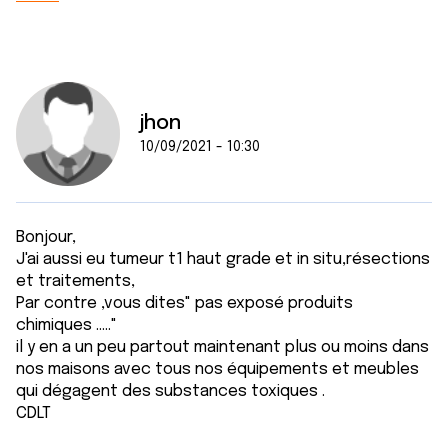
jhon
10/09/2021 - 10:30
Bonjour,
J'ai aussi eu tumeur t1 haut grade et in situ,résections
et traitements,
Par contre ,vous dites" pas exposé produits
chimiques ....."
il y en a un peu partout maintenant plus ou moins dans
nos maisons avec tous nos équipements et meubles
qui dégagent des substances toxiques .
CDLT