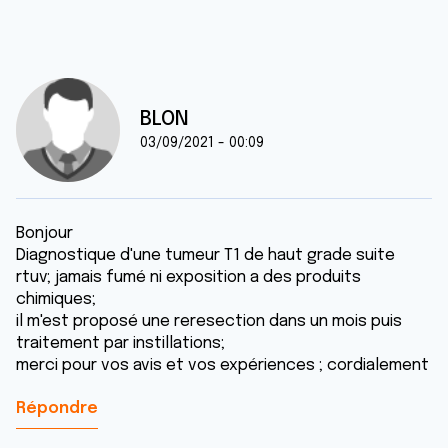
BLON
03/09/2021 - 00:09
Bonjour
Diagnostique d'une tumeur T1 de haut grade suite
rtuv; jamais fumé ni exposition a des produits
chimiques;
il m'est proposé une reresection dans un mois puis
traitement par instillations;
merci pour vos avis et vos expériences ; cordialement
Répondre