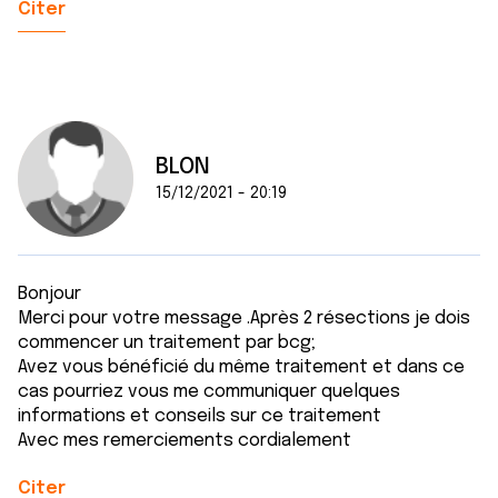
Citer
BLON
15/12/2021 - 20:19
Bonjour
Merci pour votre message .Après 2 résections je dois
commencer un traitement par bcg;
Avez vous bénéficié du même traitement et dans ce
cas pourriez vous me communiquer quelques
informations et conseils sur ce traitement
Avec mes remerciements cordialement
Citer