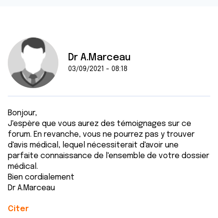
Dr A.Marceau
03/09/2021 - 08:18
Bonjour,
J'espère que vous aurez des témoignages sur ce
forum. En revanche, vous ne pourrez pas y trouver
d'avis médical, lequel nécessiterait d'avoir une
parfaite connaissance de l'ensemble de votre dossier
médical.
Bien cordialement
Dr A.Marceau
Citer