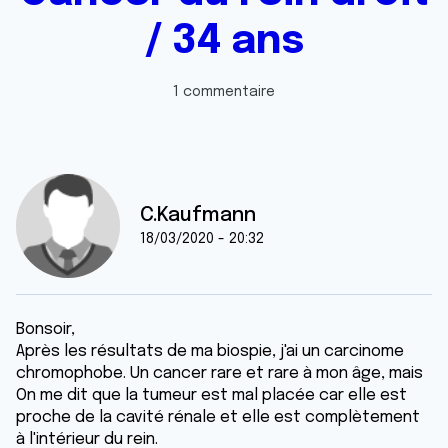
/ 34 ans
1 commentaire
C.Kaufmann
18/03/2020 - 20:32
Bonsoir,
Après les résultats de ma biospie, j'ai un carcinome
chromophobe. Un cancer rare et rare à mon âge, mais
On me dit que la tumeur est mal placée car elle est
proche de la cavité rénale et elle est complètement
à l'intérieur du rein.