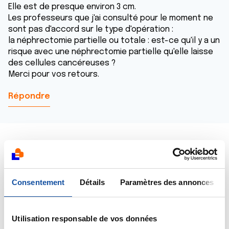
Elle est de presque environ 3 cm.
Les professeurs que j'ai consulté pour le moment ne
sont pas d'accord sur le type d'opération :
la néphrectomie partielle ou totale : est-ce qu'il y a un
risque avec une néphrectomie partielle qu'elle laisse
des cellules cancéreuses ?
Merci pour vos retours.
Répondre
Dr A.Marceau
Consentement
Détails
Paramètres des annonces
18/03/2020 - 22:46
Utilisation responsable de vos données