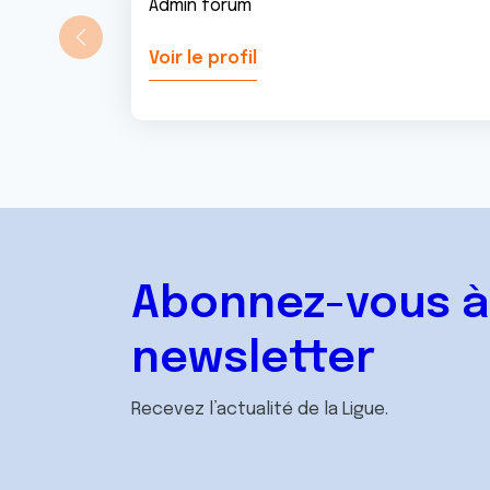
Admin forum
Voir le profil
Abonnez-vous à
newsletter
Recevez l’actualité de la Ligue.