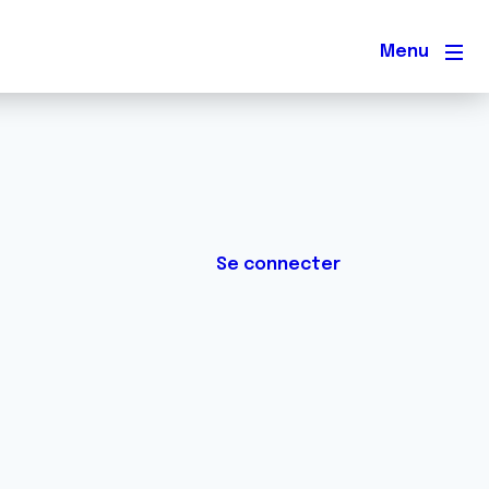
Men
Se connecter