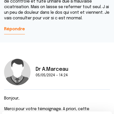
de ccontrôle et fuite urinaire due a mauvaise
cicatrisation. Mais on laisse se refermer tout seul. J ai
un peu de douleur dans le dos qui vont et viennent. Je
vais consulter pour voir si c est nnormal.
Répondre
Dr A.Marceau
05/05/2024 - 14:24
Bonjour,
Merci pour votre témoignage. A priori, cette