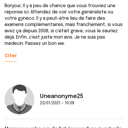
Bonjour, Il y a peu de chance que vous trouviez une
réponse ici. Attendez de voir votre généraliste ou
votre gynéco. Il y a peut-être lieu de faire des
examens complémentaires, mais franchement, si vous
avez ça depuis 2008, si c'était grave, vous le sauriez
déjà. Enfin, c'est juste mon avis. Je ne suis pas
médecin. Passez un bon we.
Citer
Uneanonyme25
23/01/2021 - 10:09