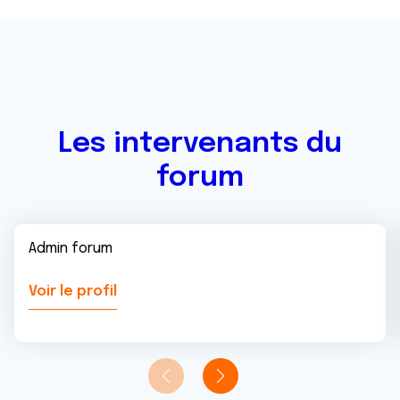
Les intervenants du
forum
Admin forum
Voir le profil