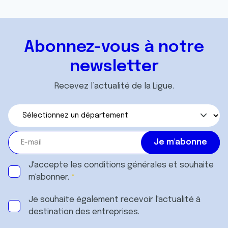
Abonnez-vous à notre
newsletter
Recevez l’actualité de la Ligue.
J'accepte les
conditions générales
et souhaite
m'abonner.
Je souhaite également recevoir l'actualité à
destination des entreprises.