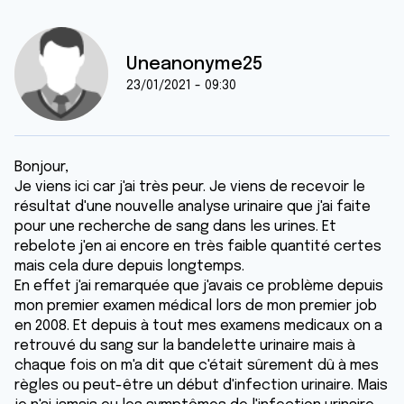
Uneanonyme25
23/01/2021 - 09:30
Bonjour,
Je viens ici car j'ai très peur. Je viens de recevoir le
résultat d'une nouvelle analyse urinaire que j'ai faite
pour une recherche de sang dans les urines. Et
rebelote j'en ai encore en très faible quantité certes
mais cela dure depuis longtemps.
En effet j'ai remarquée que j'avais ce problème depuis
mon premier examen médical lors de mon premier job
en 2008. Et depuis à tout mes examens medicaux on a
retrouvé du sang sur la bandelette urinaire mais à
chaque fois on m'a dit que c'était sûrement dû à mes
règles ou peut-être un début d'infection urinaire. Mais