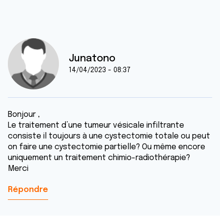
Junatono
14/04/2023 - 08:37
Bonjour ,
Le traitement d’une tumeur vésicale infiltrante
consiste il toujours à une cystectomie totale ou peut
on faire une cystectomie partielle? Ou même encore
uniquement un traitement chimio-radiothérapie?
Merci
Répondre