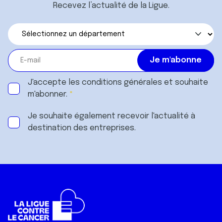
Recevez l’actualité de la Ligue.
J'accepte les
conditions générales
et souhaite
m'abonner.
Je souhaite également recevoir l'actualité à
destination des entreprises.