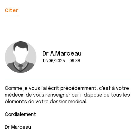
Citer
Dr A.Marceau
12/06/2025 - 09:38
Comme je vous l'ai écrit précédemment, c'est à votre
médecin de vous renseigner car il dispose de tous les
éléments de votre dossier médical.
Cordialement
Dr Marceau