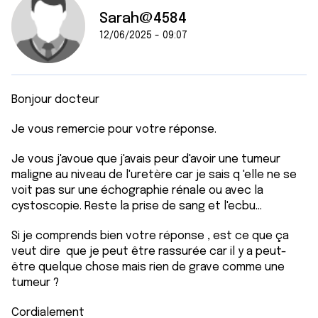
Sarah@4584
12/06/2025 - 09:07
Bonjour docteur
Je vous remercie pour votre réponse.
Je vous j'avoue que j'avais peur d'avoir une tumeur
maligne au niveau de l'uretère car je sais q 'elle ne se
voit pas sur une échographie rénale ou avec la
cystoscopie. Reste la prise de sang et l'ecbu...
Si je comprends bien votre réponse , est ce que ça
veut dire que je peut être rassurée car il y a peut-
être quelque chose mais rien de grave comme une
tumeur ?
Cordialement