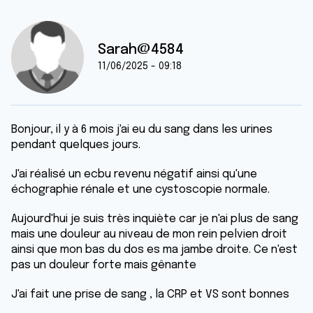
Sarah@4584
11/06/2025 - 09:18
Bonjour, il y à 6 mois j'ai eu du sang dans les urines
pendant quelques jours.
J'ai réalisé un ecbu revenu négatif ainsi qu'une
échographie rénale et une cystoscopie normale.
Aujourd'hui je suis très inquiète car je n'ai plus de sang
mais une douleur au niveau de mon rein pelvien droit
ainsi que mon bas du dos es ma jambe droite. Ce n'est
pas un douleur forte mais gênante
J'ai fait une prise de sang , la CRP et VS sont bonnes