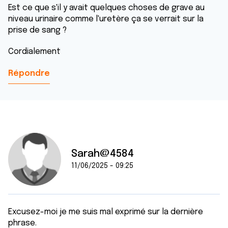
Est ce que s'il y avait quelques choses de grave au
niveau urinaire comme l'uretère ça se verrait sur la
prise de sang ?
Cordialement
Répondre
Sarah@4584
11/06/2025 - 09:25
Excusez-moi je me suis mal exprimé sur la dernière
phrase.