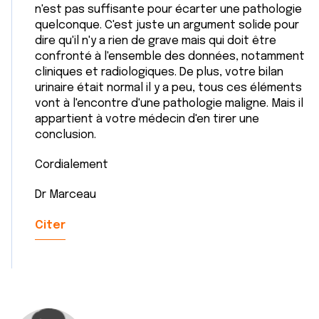
n'est pas suffisante pour écarter une pathologie
quelconque. C'est juste un argument solide pour
dire qu'il n'y a rien de grave mais qui doit être
confronté à l'ensemble des données, notamment
cliniques et radiologiques. De plus, votre bilan
urinaire était normal il y a peu, tous ces éléments
vont à l'encontre d'une pathologie maligne. Mais il
appartient à votre médecin d'en tirer une
conclusion.
Cordialement
Dr Marceau
Citer