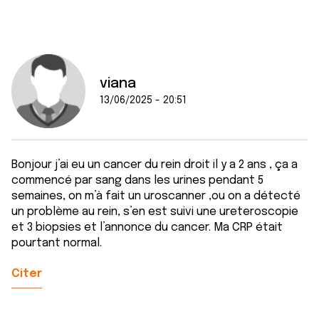
viana
13/06/2025 - 20:51
Bonjour j’ai eu un cancer du rein droit il y a 2 ans , ça a
commencé par sang dans les urines pendant 5
semaines, on m’à fait un uroscanner ,ou on a détecté
un problème au rein, s’en est suivi une ureteroscopie
et 3 biopsies et l’annonce du cancer. Ma CRP était
pourtant normal.
Citer