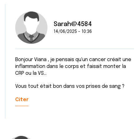
Sarah@4584
14/06/2025 - 10:36
Bonjour Viana , je pensais qu'un cancer créait une
inflammation dans le corps et faisait monter la
CRP ou la VS...
Vous tout était bon dans vos prises de sang ?
Citer