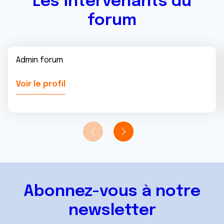
Les intervenants du
forum
Admin forum
Voir le profil
Abonnez-vous à notre
newsletter