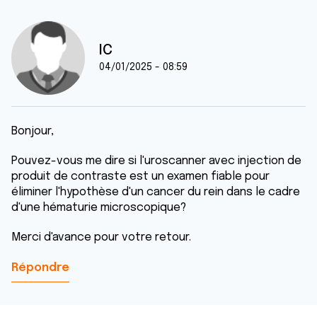
IC
04/01/2025 - 08:59
Bonjour,
Pouvez-vous me dire si l'uroscanner avec injection de
produit de contraste est un examen fiable pour
éliminer l'hypothèse d'un cancer du rein dans le cadre
d'une hématurie microscopique?
Merci d'avance pour votre retour.
Répondre