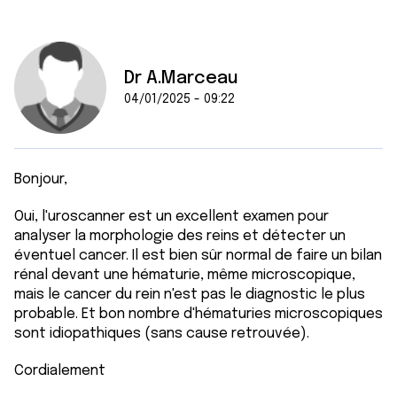
Dr A.Marceau
04/01/2025 - 09:22
Bonjour,
Oui, l'uroscanner est un excellent examen pour
analyser la morphologie des reins et détecter un
éventuel cancer. Il est bien sûr normal de faire un bilan
rénal devant une hématurie, même microscopique,
mais le cancer du rein n'est pas le diagnostic le plus
probable. Et bon nombre d'hématuries microscopiques
sont idiopathiques (sans cause retrouvée).
Cordialement