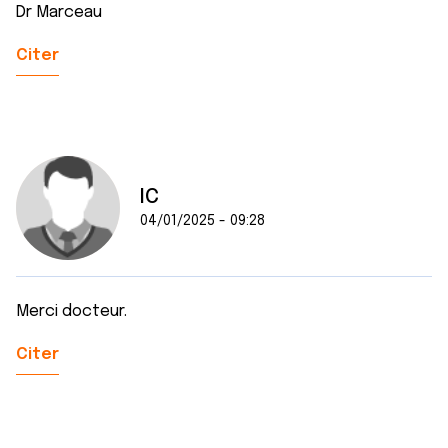
Dr Marceau
Citer
IC
04/01/2025 - 09:28
Merci docteur.
Citer