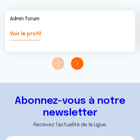
Admin forum
Voir le profil
Abonnez-vous à notre
newsletter
Recevez l’actualité de la Ligue.