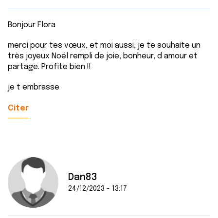
Bonjour Flora
merci pour tes vœux, et moi aussi, je te souhaite un
très joyeux Noël rempli de joie, bonheur, d amour et
partage. Profite bien !!
je t embrasse
Citer
Dan83
24/12/2023 - 13:17