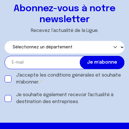
Abonnez-vous à notre
newsletter
Recevez l’actualité de la Ligue.
J'accepte les
conditions générales
et souhaite
m'abonner.
Je souhaite également recevoir l'actualité à
destination des entreprises.