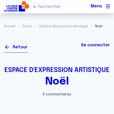
Men
Accueil
Forum
Espace d'expression artistique
Noël
Se connecter
Retour
ESPACE D'EXPRESSION ARTISTIQUE
Noël
8 commentaires