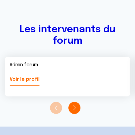
Les intervenants du
forum
Admin forum
Voir le profil