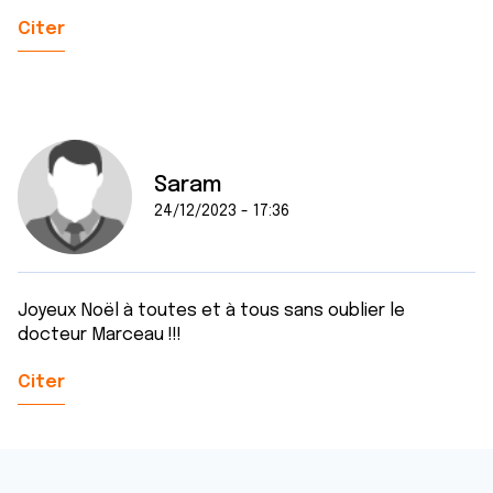
Citer
Saram
24/12/2023 - 17:36
Joyeux Noël à toutes et à tous sans oublier le
docteur Marceau !!!
Citer