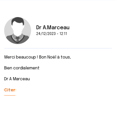
Dr A.Marceau
24/12/2023 - 12:11
Merci beaucoup ! Bon Noël à tous,
Bien cordialement
Dr A Marceau
Citer