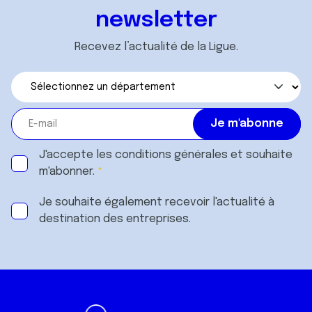
newsletter
Recevez l’actualité de la Ligue.
J'accepte les
conditions générales
et souhaite
m'abonner.
Je souhaite également recevoir l'actualité à
destination des entreprises.