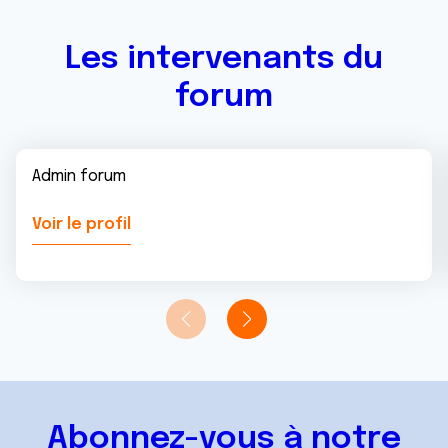
Les intervenants du
forum
Admin forum
Voir le profil
Abonnez-vous à notre