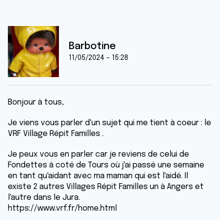
Barbotine
11/05/2024 - 15:28
Bonjour à tous,
Je viens vous parler d'un sujet qui me tient à coeur : le
VRF Village Répit Familles .
Je peux vous en parler car je reviens de celui de
Fondettes à coté de Tours où j'ai passé une semaine
en tant qu'aidant avec ma maman qui est l'aidé. Il
existe 2 autres Villages Répit Familles un à Angers et
l'autre dans le Jura.
https://www.vrf.fr/home.html