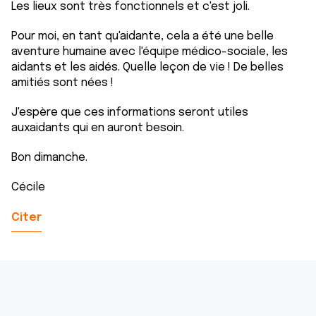
Les lieux sont très fonctionnels et c'est joli.
Pour moi, en tant qu'aidante, cela a été une belle
aventure humaine avec l'équipe médico-sociale, les
aidants et les aidés. Quelle leçon de vie ! De belles
amitiés sont nées !
J'espère que ces informations seront utiles
auxaidants qui en auront besoin.
Bon dimanche.
Cécile
Citer