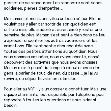
permet de se ressourcer. Les rencontre sont riches,
solidaires, pleines d'empathie ...
Ma maman et moi avons vêcu un beau séjour. Elle ne
voulait pas y aller car sortir de son quotidien est
difficile mais elle a adoré et aurait aimé y rester une
semaine de plus. Maman s'est sentie bien dans ce lieu,
a aprécié rencontrer les autres vacanciers et les
animations. Elle s'est sentie chouchoutée avec
toutes ces petites attentions au quotidien. Nous
nous sommes amusées, nous avons chanté, dansé,
découvert des activités que nous avons choisies.
Maman a aimé passé du temps à discuter avec des
gens, à parler de tout, de rien, du passé ... je l'ai vu
revivre, ce séjour l'a vraiment stimulée.
Pour aller au VRF il y a un dossier à constituer. Mais une
équipe charmante est disponible par téléphone pour
répondre à toutes les questions et nous aider si
besoin.