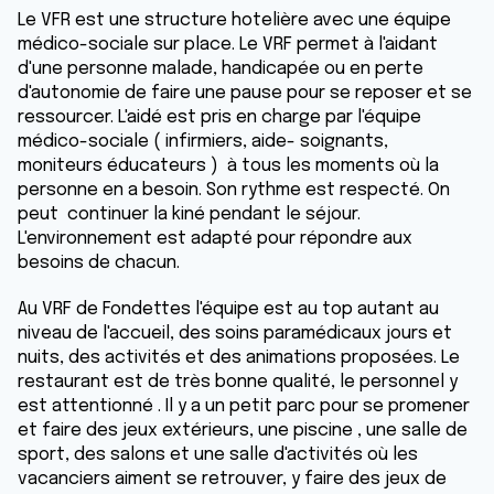
Le VFR est une structure hotelière avec une équipe
médico-sociale sur place. Le VRF permet à l'aidant
d'une personne malade, handicapée ou en perte
d'autonomie de faire une pause pour se reposer et se
ressourcer. L'aidé est pris en charge par l'équipe
médico-sociale ( infirmiers, aide- soignants,
moniteurs éducateurs ) à tous les moments où la
personne en a besoin. Son rythme est respecté. On
peut continuer la kiné pendant le séjour.
L'environnement est adapté pour répondre aux
besoins de chacun.
Au VRF de Fondettes l'équipe est au top autant au
niveau de l'accueil, des soins paramédicaux jours et
nuits, des activités et des animations proposées. Le
restaurant est de très bonne qualité, le personnel y
est attentionné . Il y a un petit parc pour se promener
et faire des jeux extérieurs, une piscine , une salle de
sport, des salons et une salle d'activités où les
vacanciers aiment se retrouver, y faire des jeux de