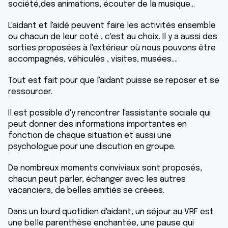
société,des animations, écouter de la musique...
L'aidant et l'aidé peuvent faire les activités ensemble
ou chacun de leur coté , c'est au choix. Il y a aussi des
sorties proposées à l'extérieur où nous pouvons être
accompagnés, véhiculés , visites, musées....
Tout est fait pour que l'aidant puisse se reposer et se
ressourcer.
Il est possible d'y rencontrer l'assistante sociale qui
peut donner des informations importantes en
fonction de chaque situation et aussi une
psychologue pour une discution en groupe.
De nombreux moments conviviaux sont proposés,
chacun peut parler, échanger avec les autres
vacanciers, de belles amitiés se créees.
Dans un lourd quotidien d'aidant, un séjour au VRF est
une belle parenthèse enchantée, une pause qui