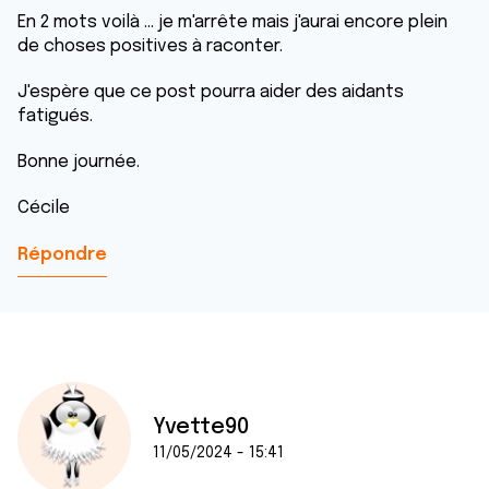
En 2 mots voilà ... je m'arrête mais j'aurai encore plein
de choses positives à raconter.
J'espère que ce post pourra aider des aidants
fatigués.
Bonne journée.
Cécile
Répondre
Yvette90
11/05/2024 - 15:41