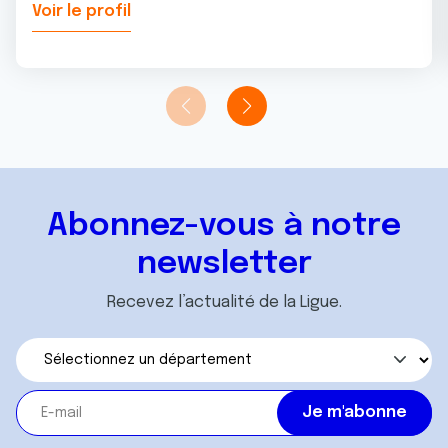
Voir le profil
Abonnez-vous à notre
newsletter
Recevez l’actualité de la Ligue.