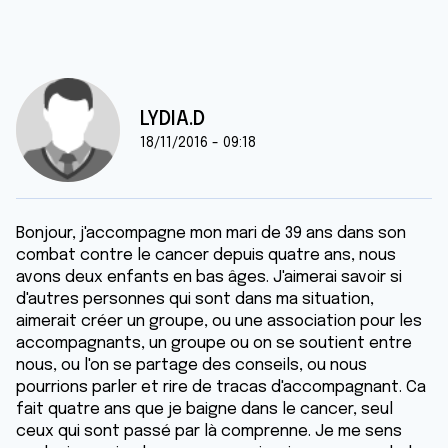
LYDIA.D
18/11/2016 - 09:18
Bonjour, j'accompagne mon mari de 39 ans dans son
combat contre le cancer depuis quatre ans, nous
avons deux enfants en bas âges. J'aimerai savoir si
d'autres personnes qui sont dans ma situation,
aimerait créer un groupe, ou une association pour les
accompagnants, un groupe ou on se soutient entre
nous, ou l'on se partage des conseils, ou nous
pourrions parler et rire de tracas d'accompagnant. Ca
fait quatre ans que je baigne dans le cancer, seul
ceux qui sont passé par là comprenne. Je me sens