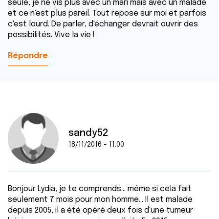
seule, je ne vis plus avec un mari mais avec un malade
et ce n'est plus pareil. Tout repose sur moi et parfois
c'est lourd. De parler, d'échanger devrait ouvrir des
possibilités. Vive la vie !
Répondre
sandy52
18/11/2016 - 11:00
Bonjour Lydia, je te comprends... même si cela fait
seulement 7 mois pour mon homme... Il est malade
depuis 2005, il a été opéré deux fois d'une tumeur