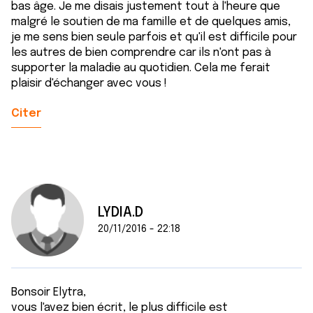
bas âge. Je me disais justement tout à l'heure que
malgré le soutien de ma famille et de quelques amis,
je me sens bien seule parfois et qu'il est difficile pour
les autres de bien comprendre car ils n'ont pas à
supporter la maladie au quotidien. Cela me ferait
plaisir d'échanger avec vous !
Citer
LYDIA.D
20/11/2016 - 22:18
Bonsoir Elytra,
vous l'avez bien écrit, le plus difficile est