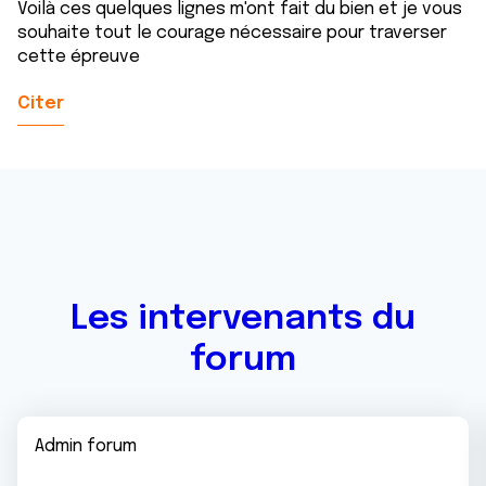
Voilà ces quelques lignes m'ont fait du bien et je vous
souhaite tout le courage nécessaire pour traverser
cette épreuve
Citer
Les intervenants du
forum
Admin forum