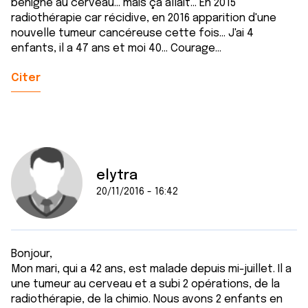
bénigne au cerveau... mais ça allait... En 2015
radiothérapie car récidive, en 2016 apparition d'une
nouvelle tumeur cancéreuse cette fois... J'ai 4
enfants, il a 47 ans et moi 40... Courage...
Citer
elytra
20/11/2016 - 16:42
Bonjour,
Mon mari, qui a 42 ans, est malade depuis mi-juillet. Il a
une tumeur au cerveau et a subi 2 opérations, de la
radiothérapie, de la chimio. Nous avons 2 enfants en