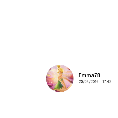
Emma78
20/04/2016 - 17:42