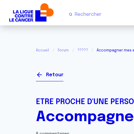
Accueil
Forum
?????
Accompagner mes en
Retour
ETRE PROCHE D'UNE PERS
Accompagner 