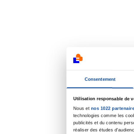
Consentement
Utilisation responsable de 
Nous et
nos 1022 partenair
technologies comme les cooki
publicités et du contenu per
réaliser des études d’audienc