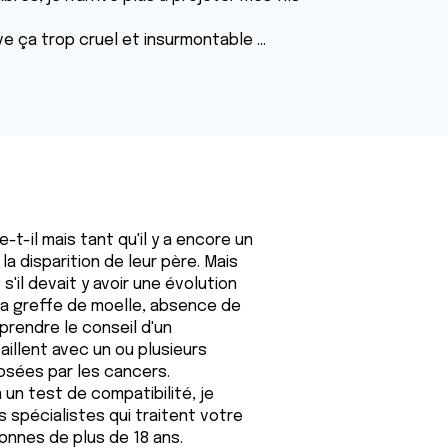
e ça trop cruel et insurmontable ...
t-il mais tant qu'il y a encore un
 la disparition de leur père. Mais
'il devait y avoir une évolution
la greffe de moelle, absence de
prendre le conseil d'un
aillent avec un ou plusieurs
osées par les cancers.
 un test de compatibilité, je
s spécialistes qui traitent votre
sonnes de plus de 18 ans.