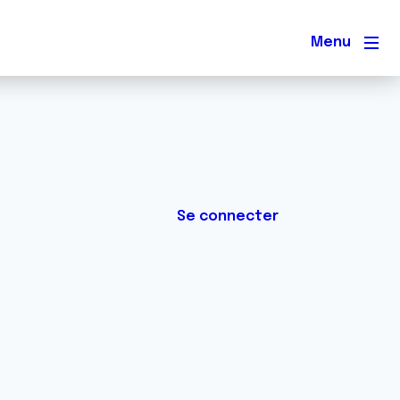
Men
Se connecter