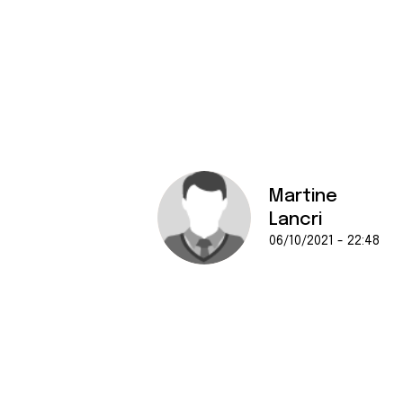
Martine
Lancri
06/10/2021 - 22:48