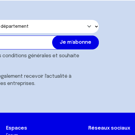
s
conditions générales
et souhaite
galement recevoir l'actualité à
des entreprises.
Espaces
Réseaux sociaux