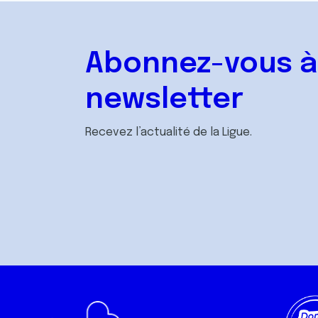
Abonnez-vous à
newsletter
Recevez l’actualité de la Ligue.