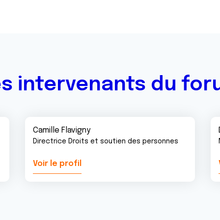
s intervenants du fo
Camille Flavigny
Directrice Droits et soutien des personnes
Voir le profil