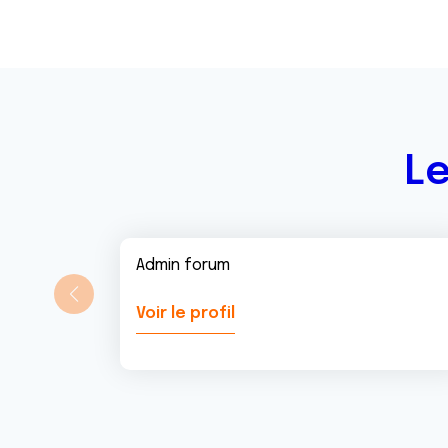
Le
Admin forum
Voir le profil