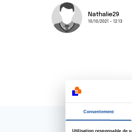
Nathalie29
10/10/2021 - 12:13
Consentement
Utilisation responsable de 