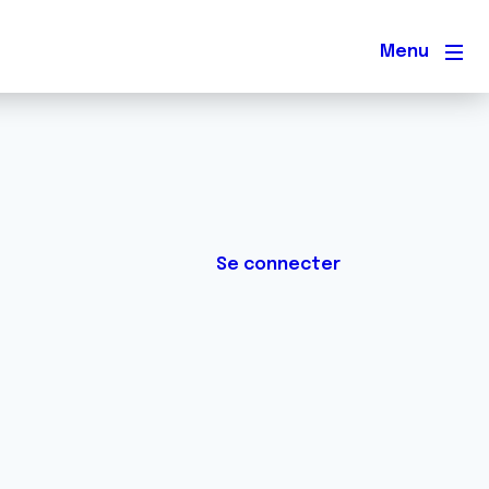
Men
Se connecter