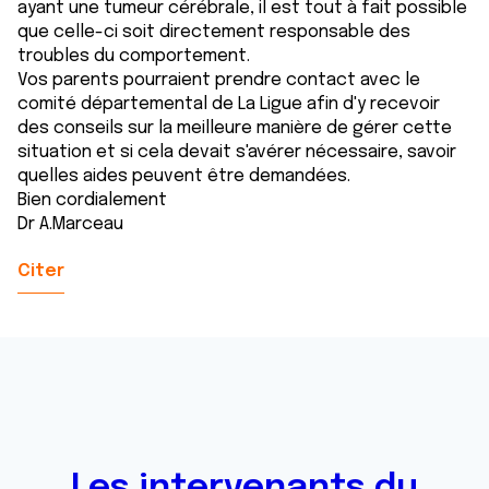
ayant une tumeur cérébrale, il est tout à fait possible
que celle-ci soit directement responsable des
troubles du comportement.
Vos parents pourraient prendre contact avec le
comité départemental de La Ligue afin d'y recevoir
des conseils sur la meilleure manière de gérer cette
situation et si cela devait s'avérer nécessaire, savoir
quelles aides peuvent être demandées.
Bien cordialement
Dr A.Marceau
Citer
Les intervenants du