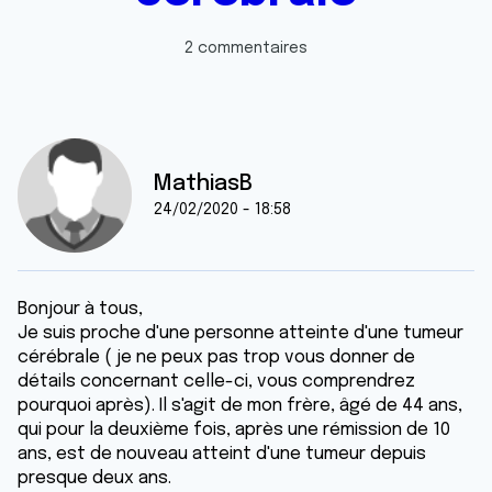
2 commentaires
MathiasB
24/02/2020 - 18:58
Bonjour à tous,
Je suis proche d'une personne atteinte d'une tumeur
cérébrale ( je ne peux pas trop vous donner de
détails concernant celle-ci, vous comprendrez
pourquoi après). Il s'agit de mon frère, âgé de 44 ans,
qui pour la deuxième fois, après une rémission de 10
ans, est de nouveau atteint d'une tumeur depuis
presque deux ans.