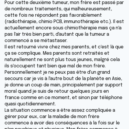
Pour cette deuxième tumeur, mon frère est passé par
de nombreux traitements, qui malheureusement,
cette fois ne répondent pas favorablement
(radiothérapie, chimio PCB, immunothérapie etc.). Il est
actuellement encore sous chimiothérapie mais ça n'a
pas l'air très bien parti, d'autant que la tumeur a
commencé a se métastaser.
Il est retourné vivre chez mes parents, et c'est là que
ça se complique. Mes parents sont retraités et
naturellement ne sont plus tous jeunes, malgré cela
ils s'occupent tant bien que mal de mon frère.
Personnellement je ne peux pas être d'un grand
secours car je vis à l'autre bout de la planète en Asie,
je donne un coup de main, principalement par support
moral quand je suis de retour quelques jours en
france comme en ce moment, et sinon par téléphone
quasi quotidiennement.
La situation commence a être assez compliquée a
gérer pour eux, car la maladie de mon frère
commence à avoir des conséquences à la fois sur le