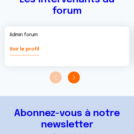
forum
Admin forum
Voir le profil
Abonnez-vous à notre
newsletter