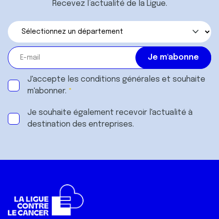
Recevez l’actualité de la Ligue.
J'accepte les
conditions générales
et souhaite
m'abonner.
Je souhaite également recevoir l'actualité à
destination des entreprises.