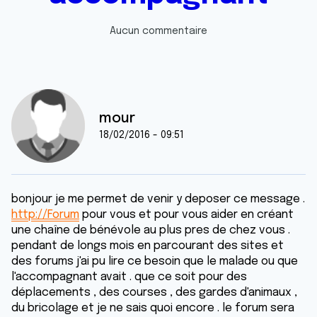
Aucun commentaire
mour
18/02/2016 - 09:51
bonjour je me permet de venir y deposer ce message .
http://Forum
pour vous et pour vous aider en créant
une chaîne de bénévole au plus pres de chez vous .
pendant de longs mois en parcourant des sites et
des forums j'ai pu lire ce besoin que le malade ou que
l'accompagnant avait . que ce soit pour des
déplacements , des courses , des gardes d'animaux ,
du bricolage et je ne sais quoi encore . le forum sera