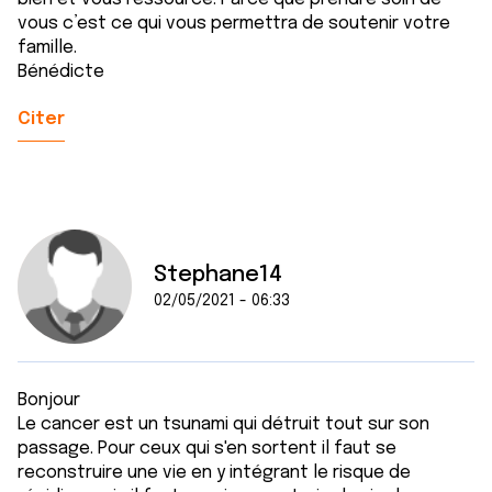
vous c’est ce qui vous permettra de soutenir votre
famille.
Bénédicte
Citer
Stephane14
02/05/2021 - 06:33
Bonjour
Le cancer est un tsunami qui détruit tout sur son
passage. Pour ceux qui s'en sortent il faut se
reconstruire une vie en y intégrant le risque de