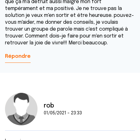
que ça m'a détruit aussi malgré mon fort
tempérament et ma positivé. Je ne trouve pas la
solution je veux m'en sortir et être heureuse. pouvez-
vous m'aider, me donner des conseils, je voulais
trouver un groupe de parole mais c'est compliqué à
trouver. Comment dois-je faire pour m'en sortir et
retrouver la joie de vivre!!! Merci beaucoup.
Répondre
rob
01/05/2021 - 23:33