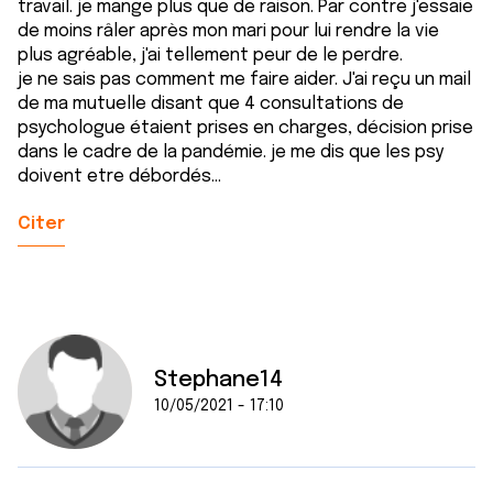
travail. je mange plus que de raison. Par contre j'essaie
de moins râler après mon mari pour lui rendre la vie
plus agréable, j'ai tellement peur de le perdre.
je ne sais pas comment me faire aider. J'ai reçu un mail
de ma mutuelle disant que 4 consultations de
psychologue étaient prises en charges, décision prise
dans le cadre de la pandémie. je me dis que les psy
doivent etre débordés...
Citer
Stephane14
10/05/2021 - 17:10