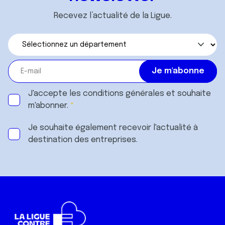
Recevez l’actualité de la Ligue.
J'accepte les
conditions générales
et souhaite
m'abonner.
Je souhaite également recevoir l'actualité à
destination des entreprises.