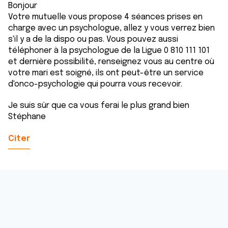
Bonjour
Votre mutuelle vous propose 4 séances prises en
charge avec un psychologue, allez y vous verrez bien
s'il y a de la dispo ou pas. Vous pouvez aussi
téléphoner à la psychologue de la Ligue 0 810 111 101
et dernière possibilité, renseignez vous au centre où
votre mari est soigné, ils ont peut-être un service
d'onco-psychologie qui pourra vous recevoir.
Je suis sûr que ca vous ferai le plus grand bien
Stéphane
Citer