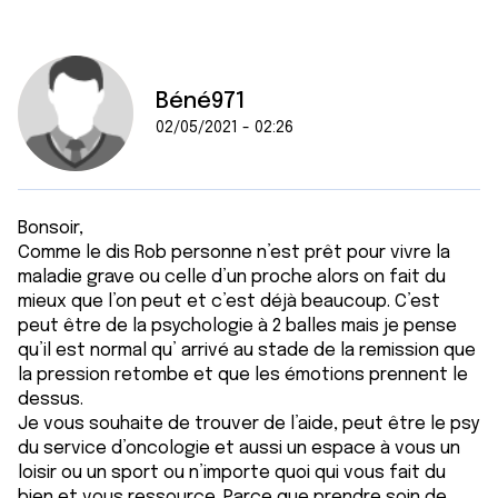
Béné971
02/05/2021 - 02:26
Bonsoir,
Comme le dis Rob personne n’est prêt pour vivre la
maladie grave ou celle d’un proche alors on fait du
mieux que l’on peut et c’est déjà beaucoup. C’est
peut être de la psychologie à 2 balles mais je pense
qu’il est normal qu’ arrivé au stade de la remission que
la pression retombe et que les émotions prennent le
dessus.
Je vous souhaite de trouver de l’aide, peut être le psy
du service d’oncologie et aussi un espace à vous un
loisir ou un sport ou n’importe quoi qui vous fait du
bien et vous ressource. Parce que prendre soin de