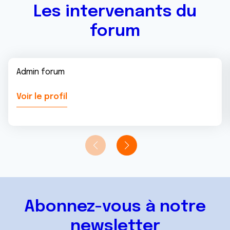
Les intervenants du
forum
Admin forum
Voir le profil
Abonnez-vous à notre
newsletter