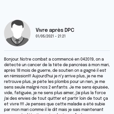
Vivre après DPC
01/05/2021 - 21:21
Bonjour. Notre combat a commencé en 042019, on a
détecté un cancer de la tête de pancréas à mon mari,
après 18 mois de guerre, de soutien on a gagné il est
en rémission!!! Aujourd'hui je n'y arrive plus, je ne me
retrouve plus, je pète les plombs pour un rien, je me
sens seule malgré nos 2 enfants. Je me sens épuisée,
vide, fatiguée, je ne sens plus aimer, j'ai plus la force
j'ai des envies de tout quitter et partir loin de tout ça
et vivre !!!! Je penses que cette maladie a été subie
par mon mari comme il le dit mais je sais maintenant