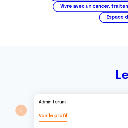
Vivre avec un cancer, traite
Espace d
Le
Admin forum
Voir le profil