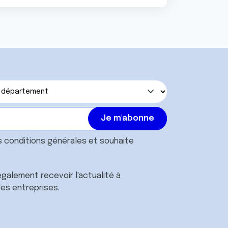
s
conditions générales
et souhaite
galement recevoir l'actualité à
des entreprises.