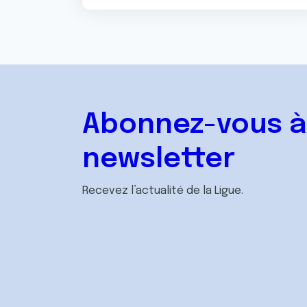
Abonnez-vous à
newsletter
Recevez l’actualité de la Ligue.