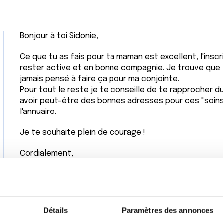
Bonjour à toi Sidonie,
Ce que tu as fais pour ta maman est excellent, l'inscr
rester active et en bonne compagnie. Je trouve que tu 
jamais pensé à faire ça pour ma conjointe.
Pour tout le reste je te conseille de te rapprocher 
avoir peut-être des bonnes adresses pour ces "soins
l'annuaire.
Je te souhaite plein de courage !
Cordialement,
Citer
Détails
Paramètres des annonces