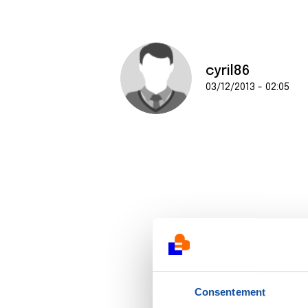
cyril86
03/12/2013 - 02:05
Consentement