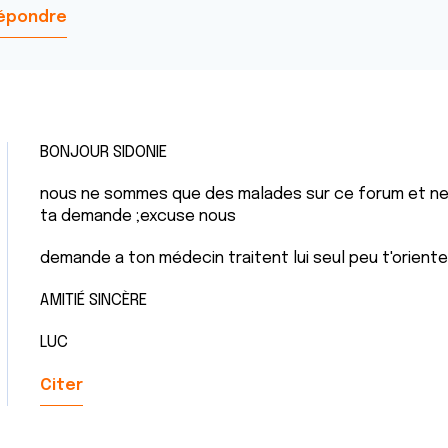
épondre
BONJOUR SIDONIE
nous ne sommes que des malades sur ce forum et ne
ta demande ;excuse nous
demande a ton médecin traitent lui seul peu t'orient
AMITIÉ SINCÈRE
LUC
Citer