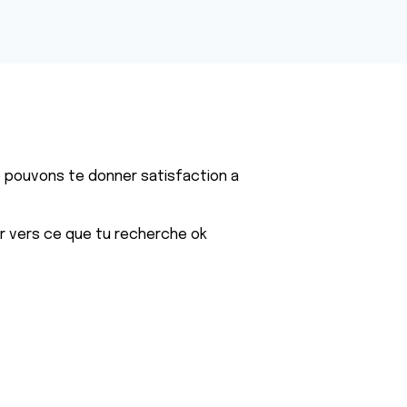
 pouvons te donner satisfaction a
er vers ce que tu recherche ok