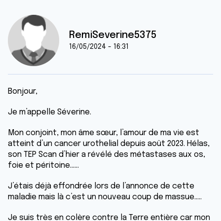
RemiSeverine5375
16/05/2024 - 16:31
Bonjour,
Je m’appelle Séverine.
Mon conjoint, mon âme sœur, l’amour de ma vie est
atteint d’un cancer urothelial depuis août 2023. Hélas,
son TEP Scan d’hier a révélé des métastases aux os,
foie et péritoine……
J’étais déjà effondrée lors de l’annonce de cette
maladie mais là c’est un nouveau coup de massue…..
Je suis très en colère contre la Terre entière car mon