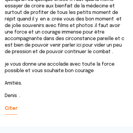
essayer de croire aux bienfait de la médecine et
surtout de profiter de tous les petits moment de
répit quand il y en a .crée vous des bon moment et
de jolie souvenirs avec films et photos .il faut avoir
une force et un courage immense pour être
accompagnante dans des circonstance pareille et c
est bien de pouvoir venir parler ici pour vider un peu
de pression et de pouvoir continuer le combat .
je vous donne une accolade avec toute la force
possible et vous souhaite bon courage
Amitiés.
Denis .
Citer