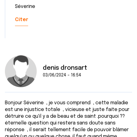
Séverine
Citer
denis dronsart
03/06/2024 - 16:54
Bonjour Séverine , je vous comprend , cette maladie
est une injustice totale , vicieuse et juste faite pour
détruire ce qu'il y a de beau et de saint .pourquoi ??
éternelle question qui restera sans doute sans
réponse , il serait tellement facile de pouvoir blâmer
quelqu'un ou quelque chose .il faut quand même