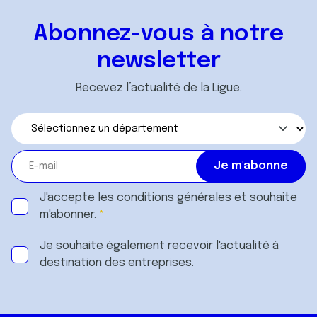
Abonnez-vous à notre
newsletter
Recevez l’actualité de la Ligue.
J'accepte les
conditions générales
et souhaite
m'abonner.
Je souhaite également recevoir l'actualité à
destination des entreprises.