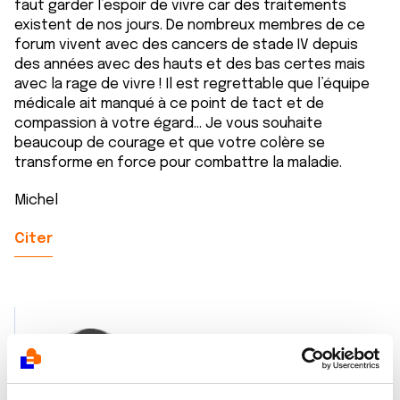
faut garder l’espoir de vivre car des traitements
existent de nos jours. De nombreux membres de ce
forum vivent avec des cancers de stade IV depuis
des années avec des hauts et des bas certes mais
avec la rage de vivre ! Il est regrettable que l’équipe
médicale ait manqué à ce point de tact et de
compassion à votre égard… Je vous souhaite
beaucoup de courage et que votre colère se
transforme en force pour combattre la maladie.
Michel
Citer
RemiSeverine5375
17/05/2024 - 13:04