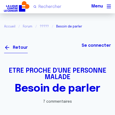
Men
Accueil
Forum
?????
Besoin de parler
Se connecter
Retour
ETRE PROCHE D'UNE PERSONNE
MALADE
Besoin de parler
7 commentaires