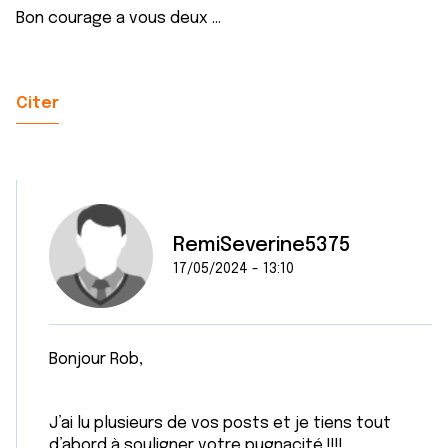
Bon courage a vous deux ...
Citer
RemiSeverine5375
17/05/2024 - 13:10
Bonjour Rob,
J’ai lu plusieurs de vos posts et je tiens tout
d’abord à souligner votre pugnacité !!!!