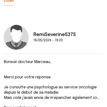
Citer
RemiSeverine5375
16/05/2024 - 19:20
Bonsoir docteur Marceau,
Merci pour votre réponse.
Je consulte une psychologue au service oncologie
depuis le début de sa maladie.
Mais voilà j’avais envie de m’epancher également ici….