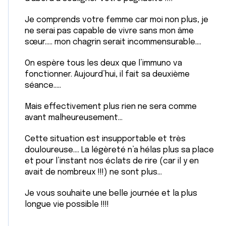
Je comprends votre femme car moi non plus, je
ne serai pas capable de vivre sans mon âme
sœur….. mon chagrin serait incommensurable….
On espère tous les deux que l’immuno va
fonctionner. Aujourd’hui, il fait sa deuxième
séance…..
Mais effectivement plus rien ne sera comme
avant malheureusement…
Cette situation est insupportable et très
douloureuse…. La légèreté n’a hélas plus sa place
et pour l’instant nos éclats de rire (car il y en
avait de nombreux !!!) ne sont plus…
Je vous souhaite une belle journée et la plus
longue vie possible !!!!