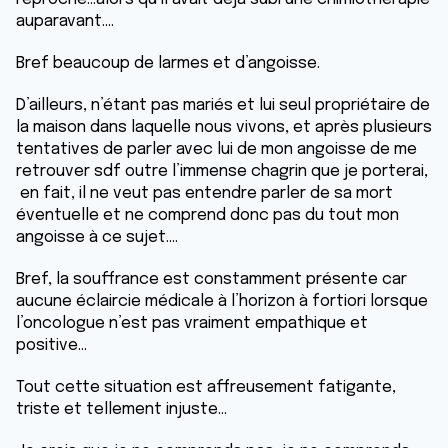
auparavant….
Bref beaucoup de larmes et d’angoisse.
D’ailleurs, n’étant pas mariés et lui seul propriétaire de
la maison dans laquelle nous vivons, et après plusieurs
tentatives de parler avec lui de mon angoisse de me
retrouver sdf outre l’immense chagrin que je porterai,
en fait, il ne veut pas entendre parler de sa mort
éventuelle et ne comprend donc pas du tout mon
angoisse à ce sujet….
Bref, la souffrance est constamment présente car
aucune éclaircie médicale à l’horizon à fortiori lorsque
l’oncologue n’est pas vraiment empathique et
positive…
Tout cette situation est affreusement fatigante,
triste et tellement injuste…