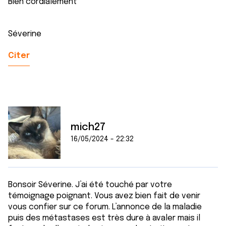
Bien cordialement
Séverine
Citer
mich27
16/05/2024 - 22:32
Bonsoir Séverine. J’ai été touché par votre
témoignage poignant. Vous avez bien fait de venir
vous confier sur ce forum. L’annonce de la maladie
puis des métastases est très dure à avaler mais il