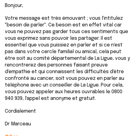
Bonjour,
Votre message est très émouvant ; vous l'intitulez
"besoin de parler". Ce besoin est en effet vital car
vous ne pouvez pas garder tous ces sentiments que
vous exprimez sans pouvoir les partager. Il est
essentiel que vous puissiez en parler et si ce n'est
pas dans votre cercle familial ou amical, cela peut
être soit au comité départemental de La Ligue, vous y
rencontrerez des personnes faisant preuve
d'empathie et qui connaissent les difficultés d'être
confronté au cancer, soit vous pouvez en parler au
téléphone avec un conseiller de La Ligue. Pour cela,
vous pouvez appeler aux heures ouvrables le 0800
940 939, l'appel est anonyme et gratuit.
Cordialement
Dr Marceau