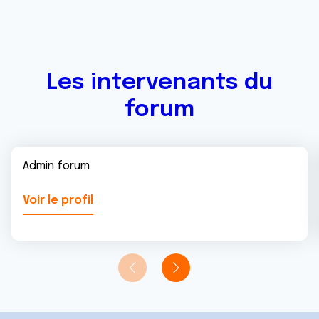
Les intervenants du
forum
Admin forum
Voir le profil