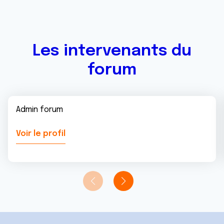
Les intervenants du
forum
Admin forum
Voir le profil