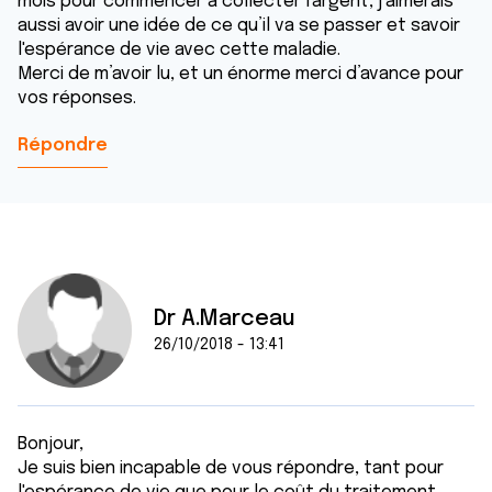
mois pour commencer a collecter l'argent, j’aimerais
aussi avoir une idée de ce qu’il va se passer et savoir
l'espérance de vie avec cette maladie.
Merci de m’avoir lu, et un énorme merci d’avance pour
vos réponses.
Répondre
Dr A.Marceau
26/10/2018 - 13:41
Bonjour,
Je suis bien incapable de vous répondre, tant pour