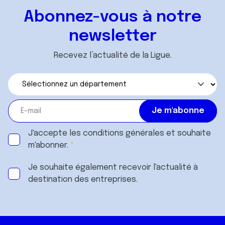
Abonnez-vous à notre
newsletter
Recevez l’actualité de la Ligue.
J'accepte les
conditions générales
et souhaite
m'abonner.
Je souhaite également recevoir l'actualité à
destination des entreprises.