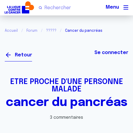
Men
Accueil
Forum
?????
Cancer du pancréas
Se connecter
Retour
ETRE PROCHE D'UNE PERSONNE
MALADE
cancer du pancréas
3 commentaires