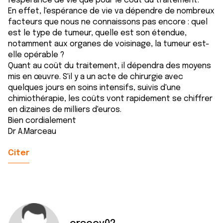
l'espérance de vie que pour le coût du traitement.
En effet, l'espérance de vie va dépendre de nombreux
facteurs que nous ne connaissons pas encore : quel
est le type de tumeur, quelle est son étendue,
notamment aux organes de voisinage, la tumeur est-
elle opérable ?
Quant au coût du traitement, il dépendra des moyens
mis en œuvre. S'il y a un acte de chirurgie avec
quelques jours en soins intensifs, suivis d'une
chimiothérapie, les coûts vont rapidement se chiffrer
en dizaines de milliers d'euros.
Bien cordialement
Dr A.Marceau
Citer