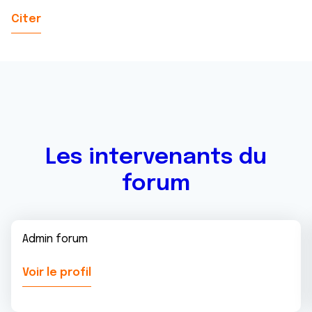
Citer
Les intervenants du
forum
Admin forum
Voir le profil