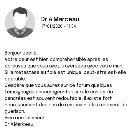
Dr A.Marceau
17/01/2020 - 11:54
Bonjour Joelle,
Votre peur est bien compréhensible après les
épreuves que vous avez traversées avec votre mari.
Si la métastase au foie est unique, peut-être est-elle
opérable.
J'espère que vous aurez sur ce forum quelques
témoignages encourageants car si le cancer du
pancréas est souvent redoutable, il existe fort
heureusement des cas de rémission, plus rarement de
guérison.
Bien cordialement
Dr A.Marceau