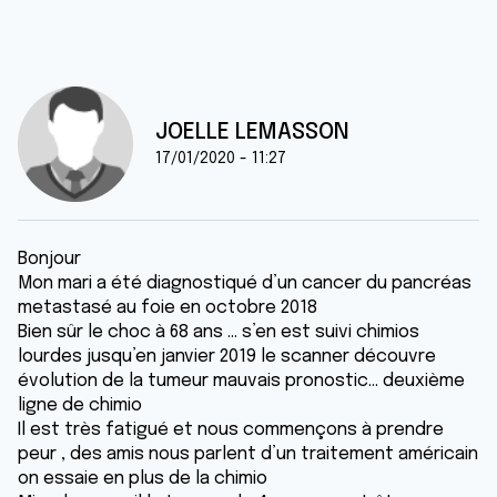
JOELLE LEMASSON
17/01/2020 - 11:27
Bonjour
Mon mari a été diagnostiqué d’un cancer du pancréas
metastasé au foie en octobre 2018
Bien sûr le choc à 68 ans ... s’en est suivi chimios
lourdes jusqu’en janvier 2019 le scanner découvre
évolution de la tumeur mauvais pronostic... deuxième
ligne de chimio
Il est très fatigué et nous commençons à prendre
peur , des amis nous parlent d’un traitement américain
on essaie en plus de la chimio