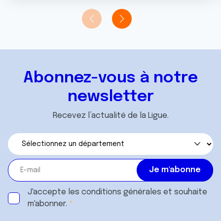
Abonnez-vous à notre
newsletter
Recevez l’actualité de la Ligue.
J'accepte les
conditions générales
et souhaite
m'abonner.