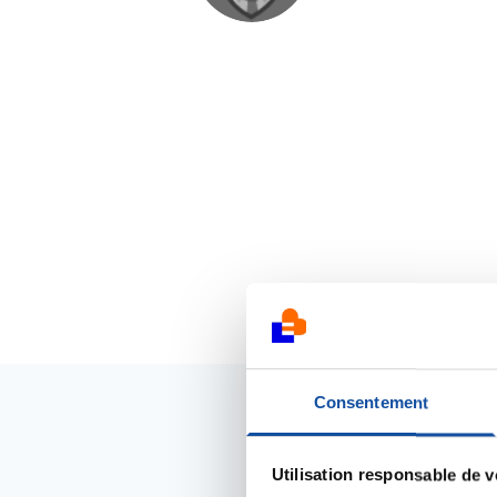
Consentement
Utilisation responsable de 