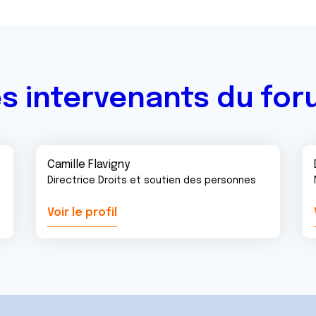
s intervenants du fo
Camille Flavigny
Directrice Droits et soutien des personnes
Voir le profil