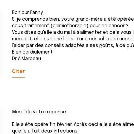
Bonjour Fanny,
Si je comprends bien, votre grand-mère a été opérée il
sous traitement (chimiothérapie) pour ce cancer ?
Vous dites qu'elle a du mal à s'alimenter et cela vous 
mère a-t-elle pu bénéficier d'une consultation auprès
l'aider par des conseils adaptés à ses goûts, à ce qu'
Bien cordialement
Dr A.Marceau
Citer
Merci de votre réponse.
Elle a été opéré fin février. Après ceci elle a été alim
qu'elle a fait deux infections.