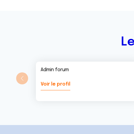
Le
Admin forum
Voir le profil