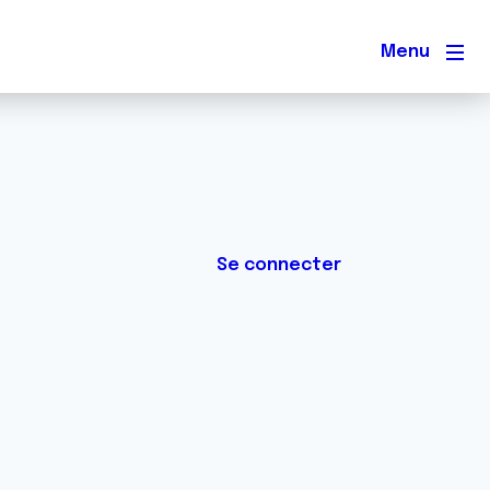
Men
Se connecter