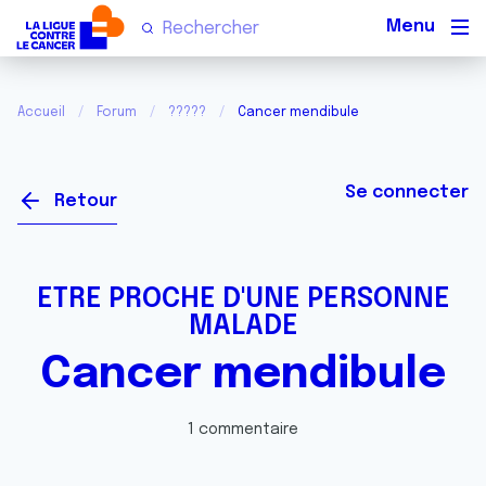
Men
Accueil
Forum
?????
Cancer mendibule
Se connecter
Retour
ETRE PROCHE D'UNE PERSONNE
MALADE
Cancer mendibule
1 commentaire