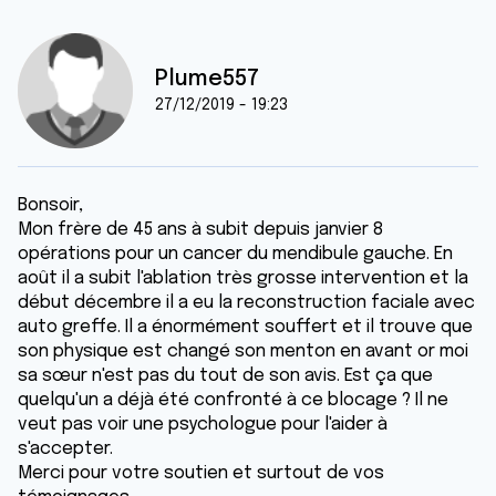
Plume557
27/12/2019 - 19:23
Bonsoir,
Mon frère de 45 ans à subit depuis janvier 8
opérations pour un cancer du mendibule gauche. En
août il a subit l'ablation très grosse intervention et la
début décembre il a eu la reconstruction faciale avec
auto greffe. Il a énormément souffert et il trouve que
son physique est changé son menton en avant or moi
sa sœur n'est pas du tout de son avis. Est ça que
quelqu'un a déjà été confronté à ce blocage ? Il ne
veut pas voir une psychologue pour l'aider à
s'accepter.
Merci pour votre soutien et surtout de vos