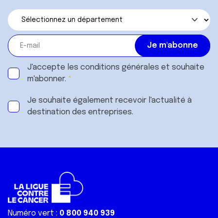
J'accepte les
conditions générales
et souhaite
m'abonner.
Je souhaite également recevoir l'actualité à
destination des entreprises.
Numéro vert :
0 800 940 939