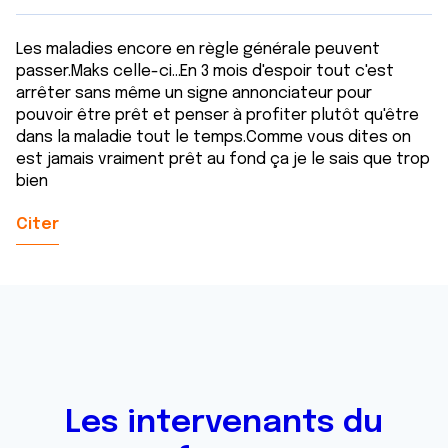
Les maladies encore en règle générale peuvent
passer.Maks celle-ci...En 3 mois d'espoir tout c'est
arrêter sans même un signe annonciateur pour
pouvoir être prêt et penser à profiter plutôt qu'être
dans la maladie tout le temps.Comme vous dites on
est jamais vraiment prêt au fond ça je le sais que trop
bien
Citer
Les intervenants du