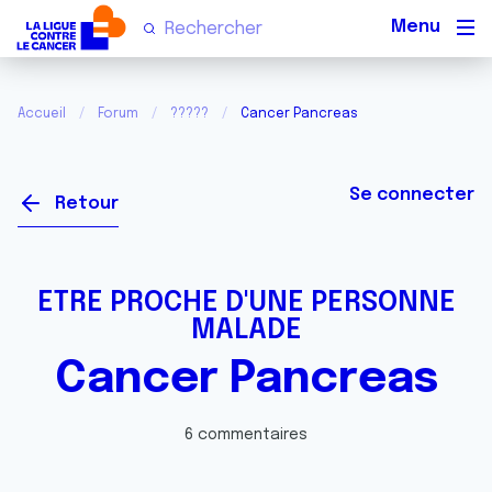
Men
Accueil
Forum
?????
Cancer Pancreas
Se connecter
Retour
ETRE PROCHE D'UNE PERSONNE
MALADE
Cancer Pancreas
6 commentaires