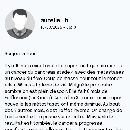
aurelie_h
16/03/2025 - 06:10
Bonjour à tous,
Il y a 10 mois exactement on apprenait que ma mère a
un cancer du pancréas stade 4 avec des métastases
au niveau du foie. Coup de masse pour tout le monde,
elle a 56 ans et pleine de vie. Malgré le pronostic
sombre on est plein d'espoir. Elle fait 6 mois de
Folflorinox (2x 3 mois). Après les 3 premier mois super
nouvelle les métastases ont même diminue. Au bout
des 3 autres mois, c'est l'effet inverse. On change de
traitement et on passe sur un autre. Mais voilà le
résultat est tombée, le cancer a progressé
significativement, elle a eu trop de traitement et les