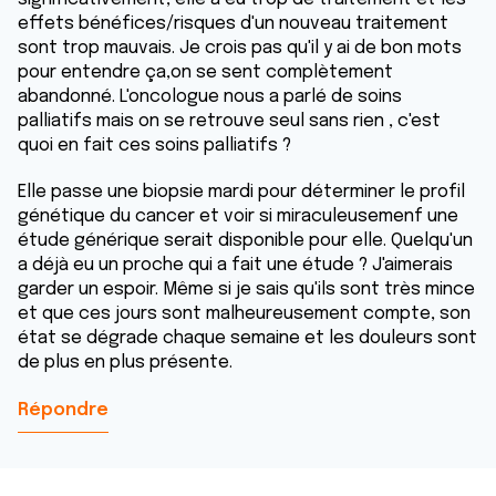
effets bénéfices/risques d'un nouveau traitement
sont trop mauvais. Je crois pas qu'il y ai de bon mots
pour entendre ça,on se sent complètement
abandonné. L'oncologue nous a parlé de soins
palliatifs mais on se retrouve seul sans rien , c'est
quoi en fait ces soins palliatifs ?
Elle passe une biopsie mardi pour déterminer le profil
génétique du cancer et voir si miraculeusemenf une
étude générique serait disponible pour elle. Quelqu'un
a déjà eu un proche qui a fait une étude ? J'aimerais
garder un espoir. Même si je sais qu'ils sont très mince
et que ces jours sont malheureusement compte, son
état se dégrade chaque semaine et les douleurs sont
de plus en plus présente.
Répondre