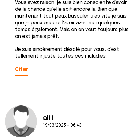
Vous avez raison, je suis bien consciente d'avoir
de la chance qu'elle soit encore la. Bien que
maintenant tout peux basculer très vite je sais
que je peux encore l'avoir avec moi quelques
temps également. Mais on en veut toujours plus
on est jamais prêt.
Je suis sincèrement désolé pour vous, c'est
tellement injuste toutes ces maladies.
Citer
alili
19/03/2025 - 06:43