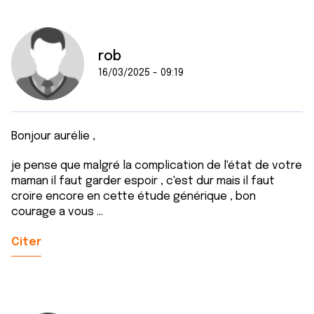
rob
16/03/2025 - 09:19
Bonjour aurélie ,
je pense que malgré la complication de l'état de votre
maman il faut garder espoir , c'est dur mais il faut
croire encore en cette étude générique , bon
courage a vous ...
Citer