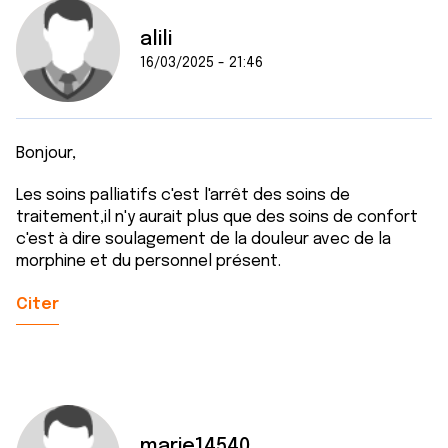
alili
16/03/2025 - 21:46
Bonjour,
Les soins palliatifs c'est l'arrêt des soins de
traitement,il n'y aurait plus que des soins de confort
c'est à dire soulagement de la douleur avec de la
morphine et du personnel présent.
Citer
marie14540