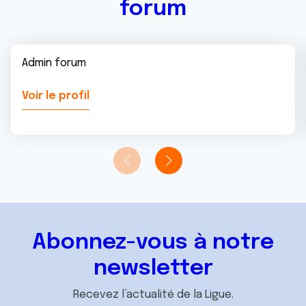
forum
Admin forum
Voir le profil
Abonnez-vous à notre
newsletter
Recevez l’actualité de la Ligue.