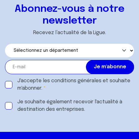
ou qu'ils ont collectées lors de votre utilisation de leurs
Abonnez-vous à notre
services.
newsletter
Recevez l’actualité de la Ligue.
J'accepte les
conditions générales
et souhaite
m'abonner.
Je souhaite également recevoir l'actualité à
destination des entreprises.