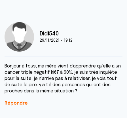
Didi540
29/11/2021 - 19:12
Bonjour à tous, ma mère vient d'apprendre qu'elle a un
cancer triple négatif ki67 à 90%, je suis très inquiète
pour la suite, je n'arrive pas à relativiser, je vois tout
de suite le pire. y a t il des personnes qui ont des
proches dans la même situation ?
Répondre