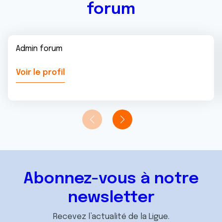
forum
Admin forum
Voir le profil
Abonnez-vous à notre
newsletter
Recevez l’actualité de la Ligue.