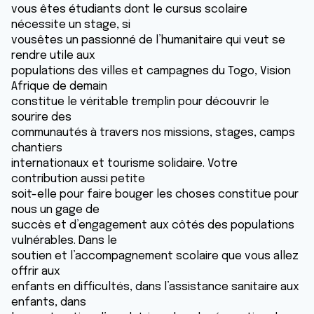
vous êtes étudiants dont le cursus scolaire
nécessite un stage, si
vousêtes un passionné de l’humanitaire qui veut se
rendre utile aux
populations des villes et campagnes du Togo, Vision
Afrique de demain
constitue le véritable tremplin pour découvrir le
sourire des
communautés à travers nos missions, stages, camps
chantiers
internationaux et tourisme solidaire. Votre
contribution aussi petite
soit-elle pour faire bouger les choses constitue pour
nous un gage de
succès et d’engagement aux côtés des populations
vulnérables. Dans le
soutien et l’accompagnement scolaire que vous allez
offrir aux
enfants en difficultés, dans l’assistance sanitaire aux
enfants, dans