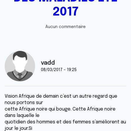
2017
Aucun commentaire
vadd
08/03/2017 - 19:25
Vision Afrique de demain c’est un autre regard que
nous portons sur
cette Afrique noire qui bouge. Cette Afrique noire
dans laquelle le
quotidien des hommes et des femmes s’améliorent au
jour le jour.Si