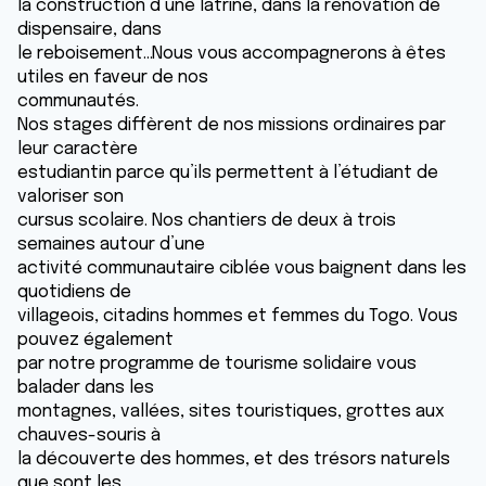
la construction d’une latrine, dans la rénovation de
dispensaire, dans
le reboisement…Nous vous accompagnerons à êtes
utiles en faveur de nos
communautés.
Nos stages diffèrent de nos missions ordinaires par
leur caractère
estudiantin parce qu’ils permettent à l’étudiant de
valoriser son
cursus scolaire. Nos chantiers de deux à trois
semaines autour d’une
activité communautaire ciblée vous baignent dans les
quotidiens de
villageois, citadins hommes et femmes du Togo. Vous
pouvez également
par notre programme de tourisme solidaire vous
balader dans les
montagnes, vallées, sites touristiques, grottes aux
chauves-souris à
la découverte des hommes, et des trésors naturels
que sont les