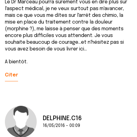
Le Dr Marceau pourra sûrement vous en dire plus sur
l'aspect médical, je ne veux surtout pas m'avancer,
mais ce que vous me dîtes sur l'arrêt des chimio, la
mise en place du traitement contre la douleur
(morphine ?), me laisse à penser que des moments
encore plus difficiles vous attendent. Je vous
souhaite beaucoup de courage...et n'hésitez pas si
vous avez besoin de vous livrer ici...
A bientôt.
Citer
DELPHINE.C16
16/05/2016 - 00:09