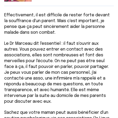
Effectivement, il est difficile de rester forte devant
la souffrance d'un parent. Mais c'est important, je
pense que ça peut sincèrement aider la personne
malade dans son combat.
Le Dr Marceau dit l'essentiel : il faut s'ouvrir aux
autres. Vous pouvez entrer en contact avec des
associations, elles sont nombreuses et font des
merveilles pour l'écoute. On ne peut pas être seul
face à ça, il faut pouvoir en parler, pouvoir partager.
Je peux vous parler de mon cas personnel, j'ai
contacté une asso, une infirmière m'a rappelé et a
répondu a beaucoup de mes questions, en toute
transparence, et avec humanité. Elle est même
intervenue par la suite au domicile de mes parents
pour discuter avec eux.
Sachez que votre maman peut aussi bénéficier d'un