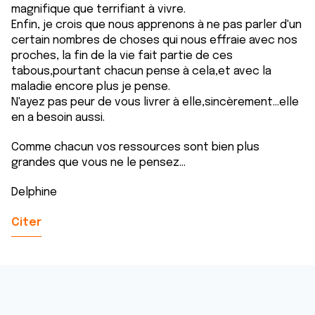
magnifique que terrifiant à vivre.
Enfin, je crois que nous apprenons à ne pas parler d'un
certain nombres de choses qui nous effraie avec nos
proches, la fin de la vie fait partie de ces
tabous,pourtant chacun pense à cela,et avec la
maladie encore plus je pense.
N'ayez pas peur de vous livrer à elle,sincèrement...elle
en a besoin aussi.
Comme chacun vos ressources sont bien plus
grandes que vous ne le pensez...
Delphine
Citer