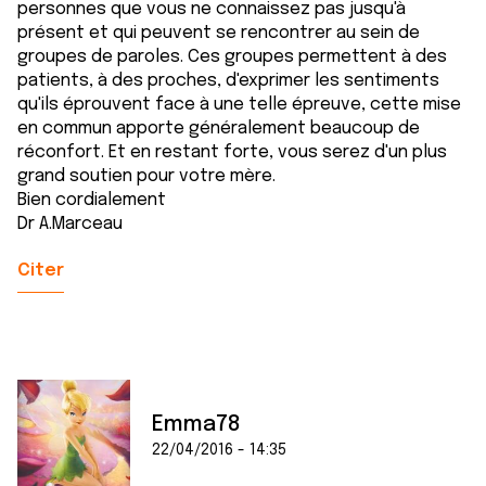
personnes que vous ne connaissez pas jusqu'à
présent et qui peuvent se rencontrer au sein de
groupes de paroles. Ces groupes permettent à des
patients, à des proches, d'exprimer les sentiments
qu'ils éprouvent face à une telle épreuve, cette mise
en commun apporte généralement beaucoup de
réconfort. Et en restant forte, vous serez d'un plus
grand soutien pour votre mère.
Bien cordialement
Dr A.Marceau
Citer
Emma78
22/04/2016 - 14:35