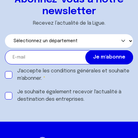
newsletter
Recevez l’actualité de la Ligue.
J'accepte les
conditions générales
et souhaite
m'abonner.
Je souhaite également recevoir l'actualité à
destination des entreprises.