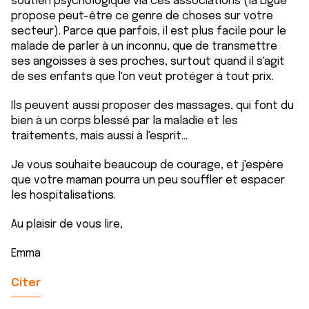
soutien psychologique via ces associations (la Ligue
propose peut-être ce genre de choses sur votre
secteur). Parce que parfois, il est plus facile pour le
malade de parler à un inconnu, que de transmettre
ses angoisses à ses proches, surtout quand il s'agit
de ses enfants que l'on veut protéger à tout prix.
Ils peuvent aussi proposer des massages, qui font du
bien à un corps blessé par la maladie et les
traitements, mais aussi à l'esprit...
Je vous souhaite beaucoup de courage, et j'espère
que votre maman pourra un peu souffler et espacer
les hospitalisations.
Au plaisir de vous lire,
Emma
Citer