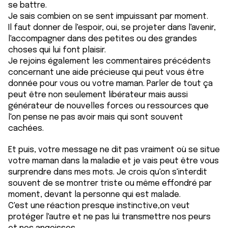
se battre.
Je sais combien on se sent impuissant par moment.
Il faut donner de l'espoir, oui, se projeter dans l'avenir,
l'accompagner dans des petites ou des grandes
choses qui lui font plaisir.
Je rejoins également les commentaires précédents
concernant une aide précieuse qui peut vous être
donnée pour vous ou votre maman. Parler de tout ça
peut être non seulement libérateur mais aussi
générateur de nouvelles forces ou ressources que
l'on pense ne pas avoir mais qui sont souvent
cachées.
Et puis, votre message ne dit pas vraiment où se situe
votre maman dans la maladie et je vais peut être vous
surprendre dans mes mots. Je crois qu'on s'interdit
souvent de se montrer triste ou même effondré par
moment, devant la personne qui est malade.
C'est une réaction presque instinctive,on veut
protéger l'autre et ne pas lui transmettre nos peurs