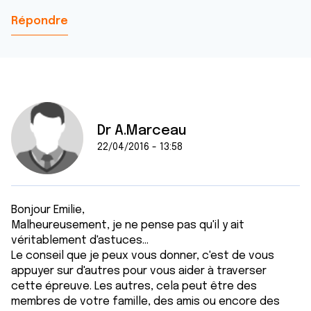
Répondre
Dr A.Marceau
22/04/2016 - 13:58
Bonjour Emilie,
Malheureusement, je ne pense pas qu'il y ait
véritablement d'astuces...
Le conseil que je peux vous donner, c'est de vous
appuyer sur d'autres pour vous aider à traverser
cette épreuve. Les autres, cela peut être des
membres de votre famille, des amis ou encore des