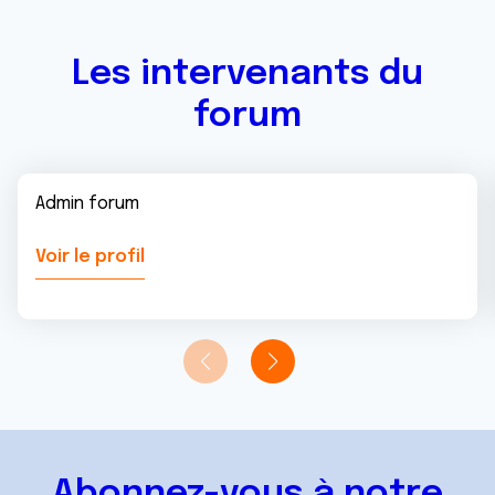
Les intervenants du
forum
Admin forum
Voir le profil
Abonnez-vous à notre