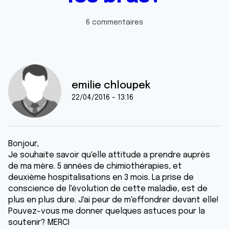
6 commentaires
emilie chloupek
22/04/2016 - 13:16
Bonjour,
Je souhaite savoir qu'elle attitude a prendre auprès
de ma mère. 5 années de chimiothérapies, et
deuxième hospitalisations en 3 mois. La prise de
conscience de l'évolution de cette maladie, est de
plus en plus dure. J'ai peur de m'effondrer devant elle!
Pouvez-vous me donner quelques astuces pour la
soutenir? MERCI