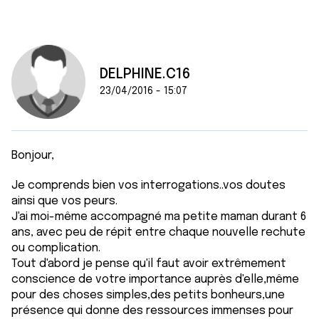
DELPHINE.C16
23/04/2016 - 15:07
Bonjour,
Je comprends bien vos interrogations..vos doutes
ainsi que vos peurs.
J'ai moi-même accompagné ma petite maman durant 6
ans, avec peu de répit entre chaque nouvelle rechute
ou complication.
Tout d'abord je pense qu'il faut avoir extrêmement
conscience de votre importance auprès d'elle,même
pour des choses simples,des petits bonheurs,une
présence qui donne des ressources immenses pour