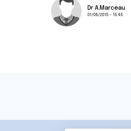
Dr A.Marceau
01/06/2015 - 15:45