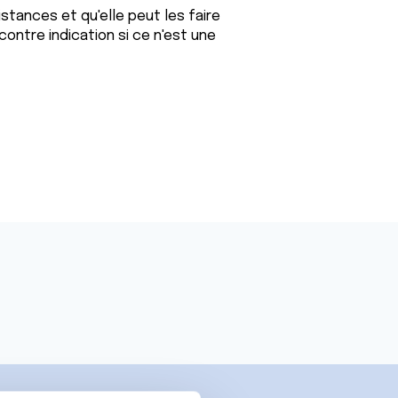
distances et qu'elle peut les faire
contre indication si ce n'est une