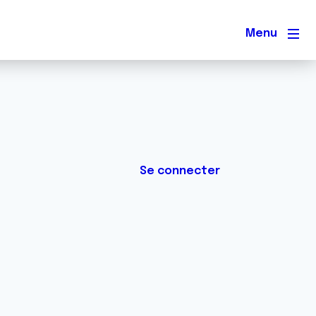
Men
Se connecter