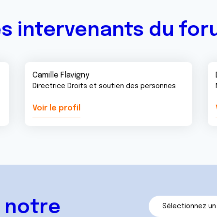
s intervenants du fo
Camille Flavigny
Directrice Droits et soutien des personnes
Voir le profil
 notre