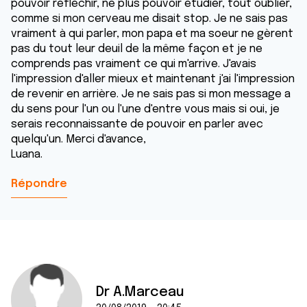
pouvoir réfléchir, ne plus pouvoir étudier, tout oublier,
comme si mon cerveau me disait stop. Je ne sais pas
vraiment à qui parler, mon papa et ma soeur ne gèrent
pas du tout leur deuil de la même façon et je ne
comprends pas vraiment ce qui m'arrive. J'avais
l'impression d'aller mieux et maintenant j'ai l'impression
de revenir en arrière. Je ne sais pas si mon message a
du sens pour l'un ou l'une d'entre vous mais si oui, je
serais reconnaissante de pouvoir en parler avec
quelqu'un. Merci d'avance,
Luana.
Répondre
Dr A.Marceau