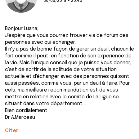
30/08/2019 - 20:45
Bonjour Luana,
J'espère que vous pourrez trouver via ce forum des
personnes avec qui échanger.
Il n'y a pas de bonne façon de gérer un deuil, chacun le
fait comme il peut, en fonction de son expérience de
la vie. Mais l'unique conseil que je puisse vous donner,
c'est de sortir de la solitude de votre situation
actuelle et d'échanger avec des personnes qui sont
aussi passées, comme vous, par un deuil à faire. Pour
cela, ma meilleure recommandation est de vous
mettre en relation avec le comité de La Ligue se
situant dans votre département.
Bien cordialement
Dr A.Marceau
Citer