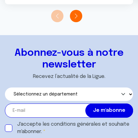
Abonnez-vous à notre
newsletter
Recevez l’actualité de la Ligue.
J'accepte les
conditions générales
et souhaite
m'abonner.