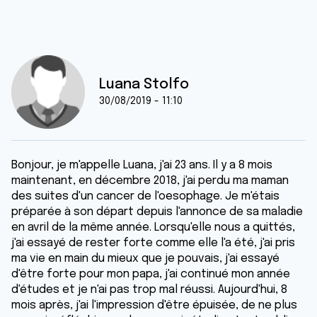
Luana Stolfo
30/08/2019 - 11:10
Bonjour, je m'appelle Luana, j'ai 23 ans. Il y a 8 mois
maintenant, en décembre 2018, j'ai perdu ma maman
des suites d'un cancer de l'oesophage. Je m'étais
préparée à son départ depuis l'annonce de sa maladie
en avril de la même année. Lorsqu'elle nous a quittés,
j'ai essayé de rester forte comme elle l'a été, j'ai pris
ma vie en main du mieux que je pouvais, j'ai essayé
d'être forte pour mon papa, j'ai continué mon année
d'études et je n'ai pas trop mal réussi. Aujourd'hui, 8
mois après, j'ai l'impression d'être épuisée, de ne plus