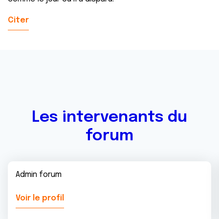
Citer
Les intervenants du
forum
Admin forum
Voir le profil