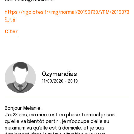
https://rigolotes.fr/img/normal/20190730/YPM/2019073
0.jpg
Citer
Ozymandias
11/09/2020 - 20:19
Bonjour Melanie,
J'ai 23 ans, ma mère est en phase terminal je sais
qu'elle va bientôt partir , je m'occupe d'elle au
maximum vu qu'elle est à domicile, et je suis