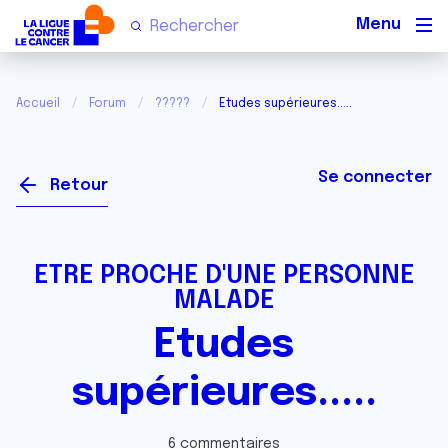
Men
Accueil
Forum
?????
Etudes supérieures.....
Se connecter
Retour
ETRE PROCHE D'UNE PERSONNE
MALADE
Etudes
supérieures.....
6 commentaires