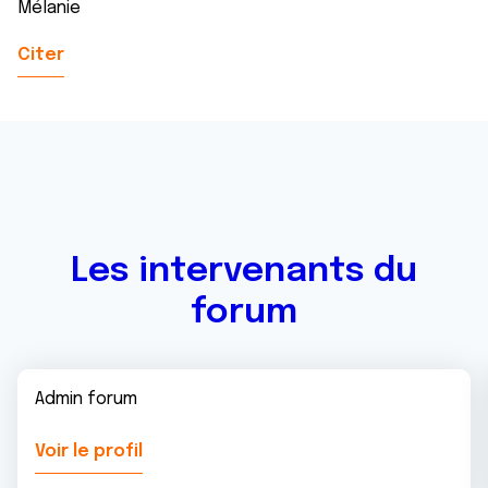
Mélanie
Citer
Les intervenants du
forum
Admin forum
Voir le profil