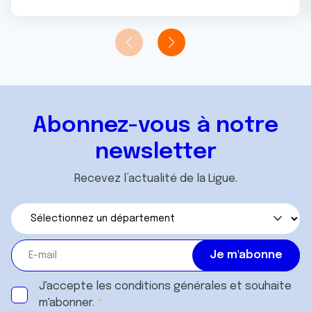
Abonnez-vous à notre
newsletter
Recevez l’actualité de la Ligue.
J'accepte les
conditions générales
et souhaite
m'abonner.