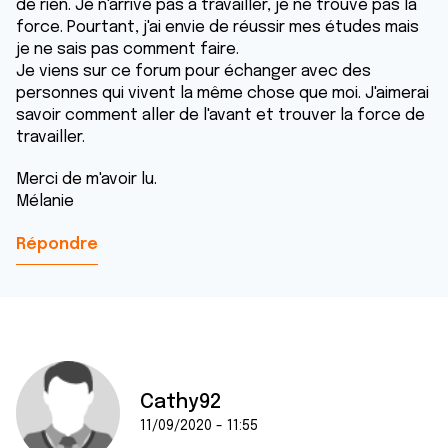
de rien. Je n'arrive pas à travailler, je ne trouve pas la
force. Pourtant, j'ai envie de réussir mes études mais
je ne sais pas comment faire.
Je viens sur ce forum pour échanger avec des
personnes qui vivent la même chose que moi. J'aimerai
savoir comment aller de l'avant et trouver la force de
travailler.
Merci de m'avoir lu.
Mélanie
Répondre
Cathy92
11/09/2020 - 11:55