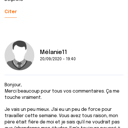
Citer
Mélanie11
20/09/2020 - 19:40
Bonjour,
Merci beaucoup pour tous vos commentaires. Ça me
touche vraiment.
Je vais un peu mieux. J'ai eu un peu de force pour
travailler cette semaine. Vous avez tous raison, mon
père était fière de moi et je sais qu'il ne voudrait pas