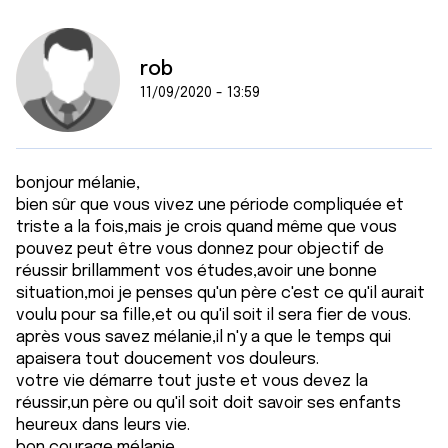
rob
11/09/2020 - 13:59
bonjour mélanie,
bien sûr que vous vivez une période compliquée et
triste a la fois,mais je crois quand même que vous
pouvez peut être vous donnez pour objectif de
réussir brillamment vos études,avoir une bonne
situation,moi je penses qu'un père c'est ce qu'il aurait
voulu pour sa fille,et ou qu'il soit il sera fier de vous.
après vous savez mélanie,il n'y a que le temps qui
apaisera tout doucement vos douleurs.
votre vie démarre tout juste et vous devez la
réussir,un père ou qu'il soit doit savoir ses enfants
heureux dans leurs vie.
bon courage mélanie.