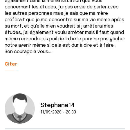
également dans la même situation que vous
concernant les études, j'ai pas envie de parler avec
les autres personnes mais je sais que ma mère
préférait que je me concentre sur ma vie même après
sa mort, et qu'elle m'en voudrait si j’arrêterai mes
études, j'ai également voulu arrêter mais il faut quand
même reprendre du poil de la bête pour ne pas gâcher
notre avenir même si cela est dur à dire et à faire...
Bon courage à vous....
Citer
Stephane14
11/09/2020 - 20:33