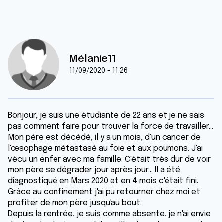
Mélanie11
11/09/2020 - 11:26
Bonjour, je suis une étudiante de 22 ans et je ne sais
pas comment faire pour trouver la force de travailler...
Mon père est décédé, il y a un mois, d'un cancer de
l'œsophage métastasé au foie et aux poumons. J'ai
vécu un enfer avec ma famille. C'était très dur de voir
mon père se dégrader jour après jour... Il a été
diagnostiqué en Mars 2020 et en 4 mois c'était fini.
Grâce au confinement j'ai pu retourner chez moi et
profiter de mon père jusqu'au bout.
Depuis la rentrée, je suis comme absente, je n'ai envie