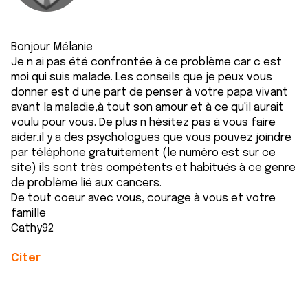
Bonjour Mélanie
Je n ai pas été confrontée à ce problème car c est
moi qui suis malade. Les conseils que je peux vous
donner est d une part de penser à votre papa vivant
avant la maladie,à tout son amour et à ce qu'il aurait
voulu pour vous. De plus n hésitez pas à vous faire
aider,il y a des psychologues que vous pouvez joindre
par téléphone gratuitement (le numéro est sur ce
site) ils sont très compétents et habitués à ce genre
de problème lié aux cancers.
De tout coeur avec vous, courage à vous et votre
famille
Cathy92
Citer