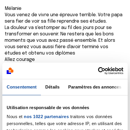
Mélanie
Vous venez de vivre une épreuve terrible. Votre papa
sera fier de voir sa fille reprendre ses études.
La douleur va s'estomper au fil des jours pour se
transformer en souvenir. Ne restera que les bons
moments que vous avez passé ensemble. Et alors
vous serez vous aussi fière d'avoir terminé vos
études et obtenu vos diplômes
Allez courage
Stéphane
Citer
Consentement
Détails
Paramètres des annonces
Utilisation responsable de vos données
Nous et
nos 1022 partenaires
traitons vos données
delphi
personnelles, telles que votre adresse IP, en utilisant des
14/09/2020 - 00:36