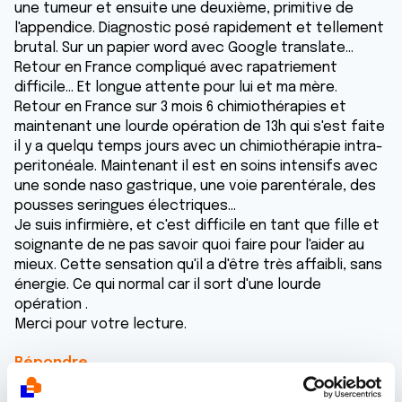
une tumeur et ensuite une deuxième, primitive de
l'appendice. Diagnostic posé rapidement et tellement
brutal. Sur un papier word avec Google translate...
Retour en France compliqué avec rapatriement
difficile... Et longue attente pour lui et ma mère.
Retour en France sur 3 mois 6 chimiothérapies et
maintenant une lourde opération de 13h qui s'est faite
il y a quelqu temps jours avec un chimiothérapie intra-
peritonéale. Maintenant il est en soins intensifs avec
une sonde naso gastrique, une voie parentérale, des
pousses seringues électriques...
Je suis infirmière, et c'est difficile en tant que fille et
soignante de ne pas savoir quoi faire pour l'aider au
mieux. Cette sensation qu'il a d'être très affaibli, sans
énergie. Ce qui normal car il sort d'une lourde
opération .
Merci pour votre lecture.
Répondre