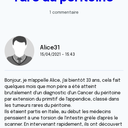
1 commentaire
Alice31
15/04/2021 - 15:43
Bonjour, je m'appelle Alice, j'ai bientôt 33 ans, cela fait
quelques mois que mon père a été atteint
brutalement d'un diagnostic d'un Cancer du péritoine
par extension du primitif de l'appendice, classé dans
les tumeurs rares du péritoine.
Ils étaient partis en Italie, au début les médecins
pensaient à une torsion de l'intestin grêle d'après le
scanner. En intervenant rapidement, ils ont découvert