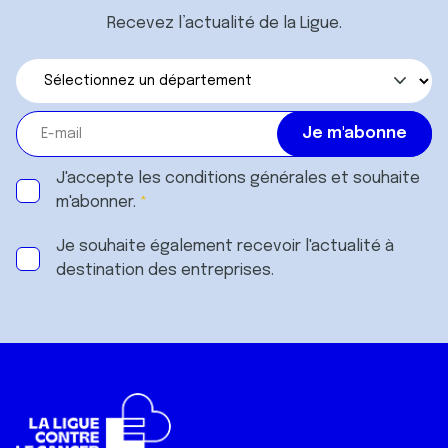
Recevez l’actualité de la Ligue.
J'accepte les
conditions générales
et souhaite
m'abonner.
Je souhaite également recevoir l'actualité à
destination des entreprises.