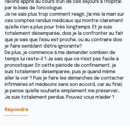
l'avons appris au cours d'un de ces séjours à l'hôpital
par le biais de l'oncologue.
Je ne sais plus trop comment reagir, j'ai mis la main sur
ces comptes rendus médicaux qui montre clairement
qu'elle n'en a plus pour très longtemps. Et je suis
totalement désemparée, dois je la confronter au fait
que je sais que l'issu est proche, ou au contraire dois
je faire semblant d'être ignorante?
De plus, je commence à me demander combien de
temps lui reste-il ? Je sais que ce n'est pas facile à
pronostiquer. En cette période de confinement, je
suis totalement désemparée, puis je quand même
aller la voir ? Puis je faire les démarches de contacter
infirmières et médecins sans son accord, car au final,
je pense qu'elle souhaite simplement me préserver...
Je suis totalement perdue. Pouvez vous m'aider ?
Répondre