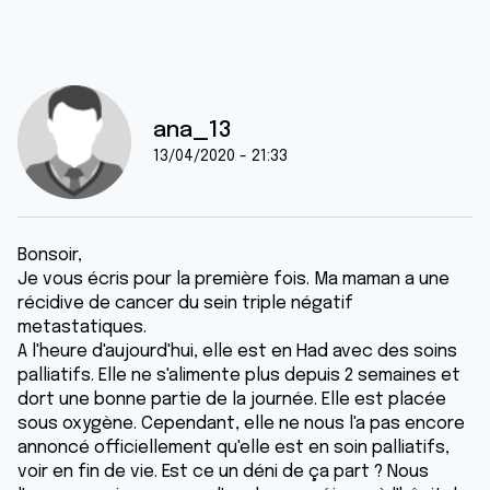
ana_13
13/04/2020 - 21:33
Bonsoir,
Je vous écris pour la première fois. Ma maman a une
récidive de cancer du sein triple négatif
metastatiques.
A l'heure d'aujourd'hui, elle est en Had avec des soins
palliatifs. Elle ne s'alimente plus depuis 2 semaines et
dort une bonne partie de la journée. Elle est placée
sous oxygène. Cependant, elle ne nous l'a pas encore
annoncé officiellement qu'elle est en soin palliatifs,
voir en fin de vie. Est ce un déni de ça part ? Nous