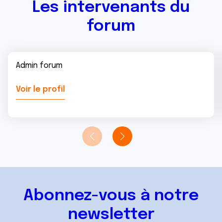
Les intervenants du
forum
Admin forum
Voir le profil
Abonnez-vous à notre
newsletter