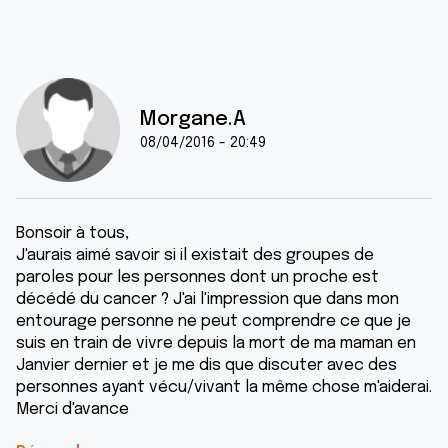
Morgane.A
08/04/2016 - 20:49
Bonsoir à tous,
J'aurais aimé savoir si il existait des groupes de
paroles pour les personnes dont un proche est
décédé du cancer ? J'ai l'impression que dans mon
entourage personne ne peut comprendre ce que je
suis en train de vivre depuis la mort de ma maman en
Janvier dernier et je me dis que discuter avec des
personnes ayant vécu/vivant la même chose m'aiderai.
Merci d'avance