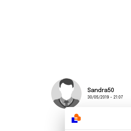
Sandra50
30/05/2019 - 21:07