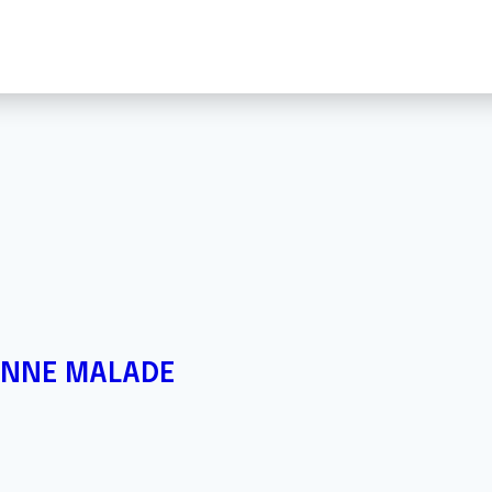
ONNE MALADE