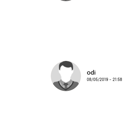
odi
08/05/2019 - 21:58