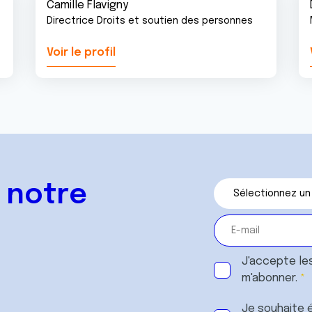
Camille Flavigny
Directrice Droits et soutien des personnes
Voir le profil
 notre
J'accepte le
m'abonner.
Je souhaite é