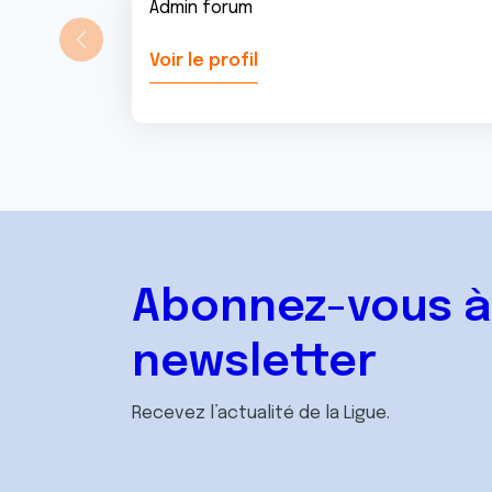
Admin forum
Voir le profil
Abonnez-vous à
newsletter
Recevez l’actualité de la Ligue.