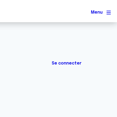
Men
Se connecter