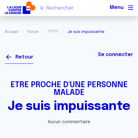
Men
Accueil
Forum
?????
Je suis impuissante
Se connecter
Retour
ETRE PROCHE D'UNE PERSONNE
MALADE
Je suis impuissante
Aucun commentaire