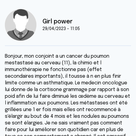
Girl power
29/04/2023 - 11:05
Bonjour, mon conjoint a un cancer du poumon
mestastasé au cerveau (11), la chimio et l
immunothérapie ne fonctionne pas (effet
secondaires importants), il tousse à n en plus finir
limite comme un asthmatique. Le medecin oncologue
lui donne de la cortisone grammage par rapport à son
poid afin de lui faire diminué les œdème au cerveau et
l inflammation aux poumons. Les métastases ont été
grillées une 1 er fois mais elles ont recommencé à
s'élargir au bout de 4 mois et les nodules au poumons
se sont élargies. Je ne sais vraiment pas comment
faire pour lui améliorer son quotidien car en plus de