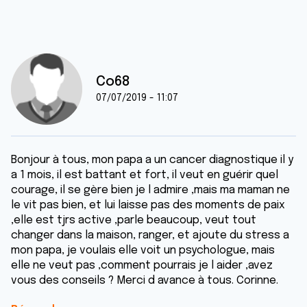
Co68
07/07/2019 - 11:07
Bonjour à tous, mon papa a un cancer diagnostique il y
a 1 mois, il est battant et fort, il veut en guérir quel
courage, il se gère bien je l admire ,mais ma maman ne
le vit pas bien, et lui laisse pas des moments de paix
,elle est tjrs active ,parle beaucoup, veut tout
changer dans la maison, ranger, et ajoute du stress a
mon papa, je voulais elle voit un psychologue, mais
elle ne veut pas ,comment pourrais je l aider ,avez
vous des conseils ? Merci d avance à tous. Corinne.